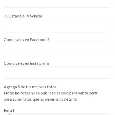
Tu Estado o Provincia
Como sales en Facebook?
Como sales en Instagram?
Agrega 5 de tus mejores fotos.
Nota: las fotos no se publican es solo para ver tu perfil
para subir fotos que no pesen más de 2mb
Foto1