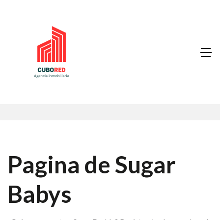
Pagina de Sugar
Babys