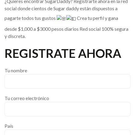
¿Quieres encontrar SugarDaddy? Registrarte ahora en la red
social donde cientos de Sugar daddy están dispuestos a
pagarte todos tus gustos
Crea tu perfil y gana
desde $1,000 a $3000 pesos diarios Red social 100% segura
y discreta.
REGISTRATE AHORA
Tu nombre
Tu correo electrónico
País