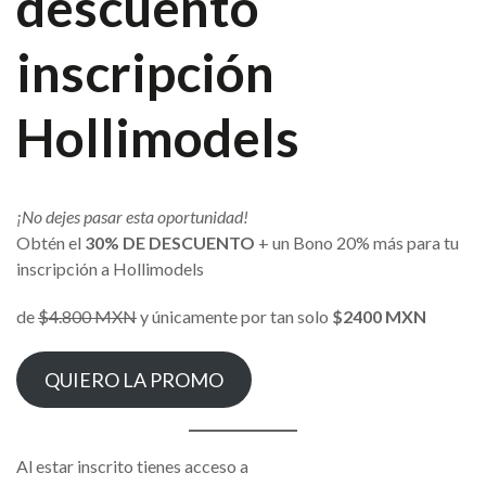
descuento
inscripción
Hollimodels
¡No dejes pasar esta oportunidad!
Obtén el
30% DE DESCUENTO
+ un Bono 20% más para tu
inscripción a Hollimodels
de
$4.800 MXN
y únicamente por tan solo
$2400 MXN
QUIERO LA PROMO
Al estar inscrito tienes acceso a