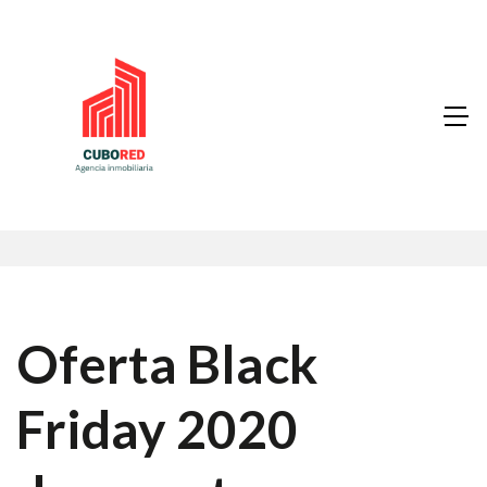
Oferta Black
Friday 2020