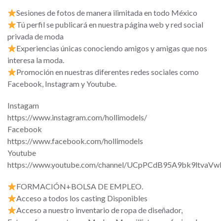
Sesiones de fotos de manera ilimitada en todo México
Tú perfil se publicará en nuestra página web y red social
privada de moda
Experiencias únicas conociendo amigos y amigas que nos
interesa la moda.
Promoción en nuestras diferentes redes sociales como
Facebook, Instagram y Youtube.
Instagam
https://www.instagram.com/hollimodels/
Facebook
https://www.facebook.com/hollimodels
Youtube
https://www.youtube.com/channel/UCpPCdB95A9bk9ltvaV
FORMACIÓN+BOLSA DE EMPLEO.
Acceso a todos los casting Disponibles
Acceso a nuestro inventario de ropa de diseñador,