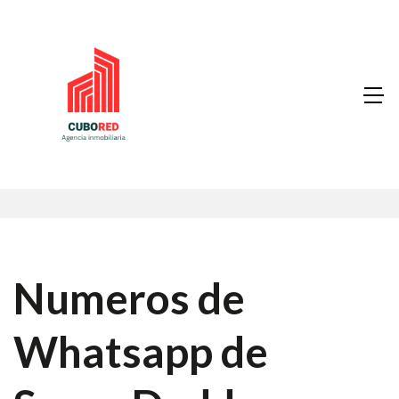
Numeros de
Whatsapp de