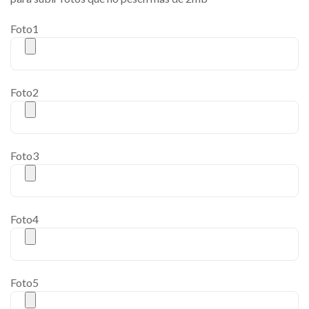
Foto1
Foto2
Foto3
Foto4
Foto5