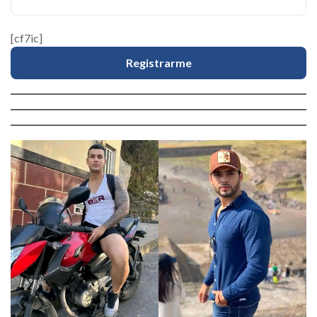
[cf7ic]