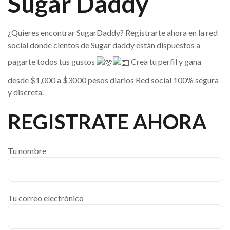
Sugar Daddy
¿Quieres encontrar SugarDaddy? Registrarte ahora en la red
social donde cientos de Sugar daddy están dispuestos a
pagarte todos tus gustos
Crea tu perfil y gana
desde $1,000 a $3000 pesos diarios Red social 100% segura
y discreta.
REGISTRATE AHORA
Tu nombre
Tu correo electrónico