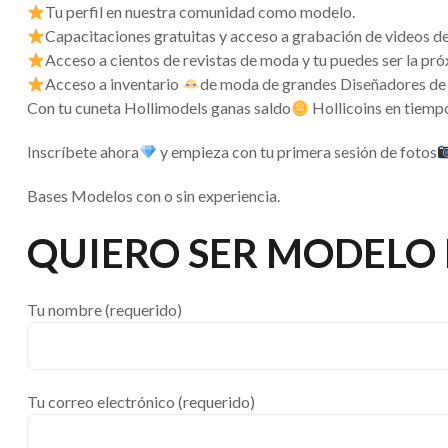
Tu perfil en nuestra comunidad como modelo.
Capacitaciones gratuitas y acceso a grabación de videos d
Acceso a cientos de revistas de moda y tu puedes ser la próx
Acceso a inventario
de moda de grandes Diseñadores de
Con tu cuneta Hollimodels ganas saldo
Hollicoins en tiemp
Inscríbete ahora
y empieza con tu primera sesión de fotos
Bases Modelos con o sin experiencia.
QUIERO SER MODELO 
Tu nombre (requerido)
Tu correo electrónico (requerido)