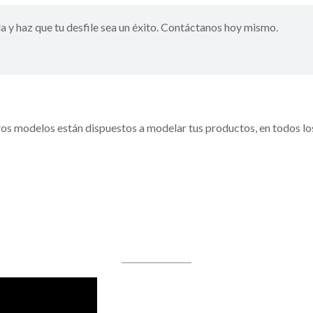
 y haz que tu desfile sea un éxito. Contáctanos hoy mismo.
ros modelos están dispuestos a modelar tus productos, en todos los