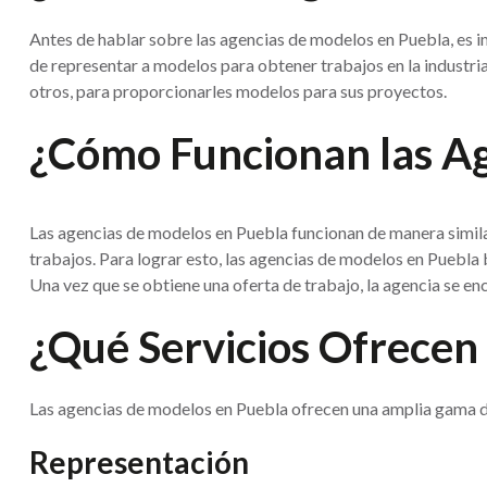
Antes de hablar sobre las agencias de modelos en Puebla, es 
de representar a modelos para obtener trabajos en la industria
otros, para proporcionarles modelos para sus proyectos.
¿Cómo Funcionan las Ag
Las agencias de modelos en Puebla funcionan de manera similar
trabajos. Para lograr esto, las agencias de modelos en Puebla 
Una vez que se obtiene una oferta de trabajo, la agencia se en
¿Qué Servicios Ofrecen
Las agencias de modelos en Puebla ofrecen una amplia gama de 
Representación