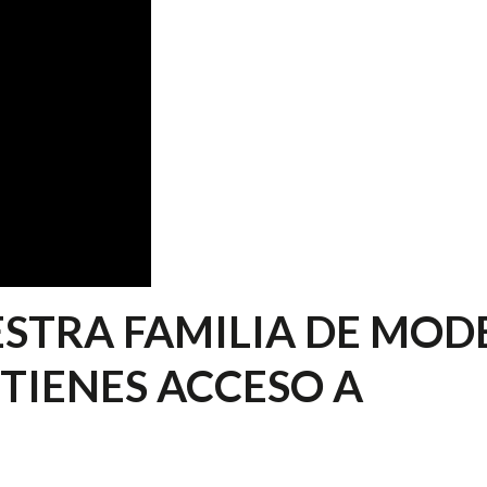
STRA FAMILIA DE MOD
 TIENES ACCESO A