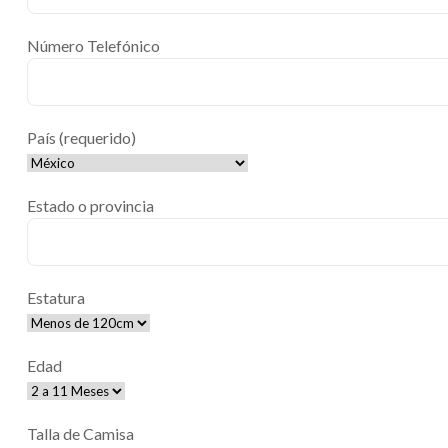
Número Telefónico
País (requerido)
Estado o provincia
Estatura
Edad
Talla de Camisa