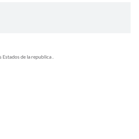
 Estados de la republica .