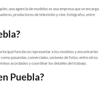
mples, una agencia de modelos es una empresa que se encarga
adores, productores de televisión y cine, fotógrafos, entre
ebla?
rincipal función es representar a los modelos y encontrarles
 como pasarelas, comerciales, sesiones de fotos, entre otros.
rminos acordados y coordinar los detalles del trabajo.
en Puebla?