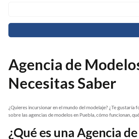
Agencia de Modelos
Necesitas Saber
¿Quieres incursionar en el mundo del modelaje? ¿Te gustaría for
sobre las agencias de modelos en Puebla, cómo funcionan, qué
¿Qué es una Agencia d