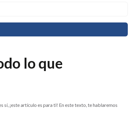
odo lo que
í, ¡este artículo es para ti! En este texto, te hablaremos