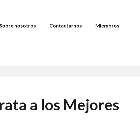
Sobre nosotros
Contactarnos
Miembros
rata a los Mejores