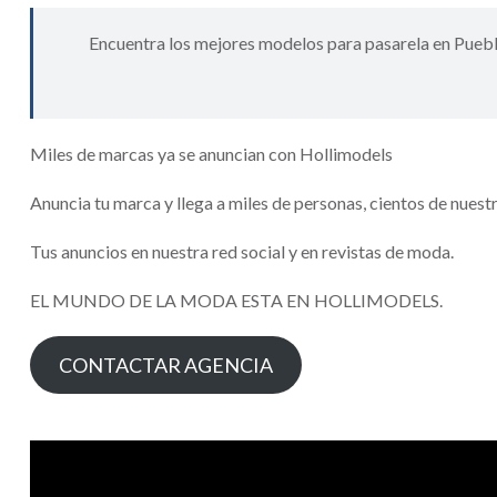
Encuentra los mejores modelos para pasarela en Puebla
Miles de marcas ya se anuncian con Hollimodels
Anuncia tu marca y llega a miles de personas, cientos de nuest
Tus anuncios en nuestra red social y en revistas de moda.
EL MUNDO DE LA MODA ESTA EN HOLLIMODELS.
CONTACTAR AGENCIA