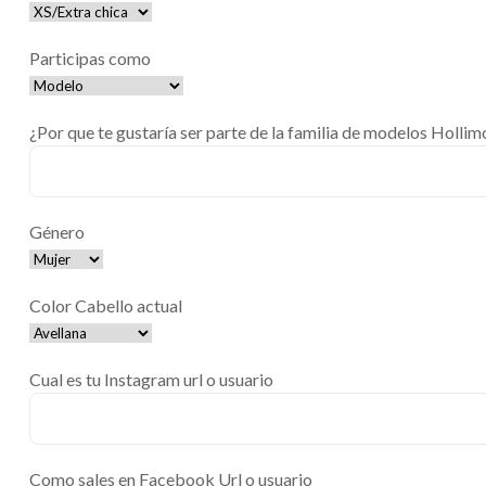
Participas como
¿Por que te gustaría ser parte de la familia de modelos Hollim
Género
Color Cabello actual
Cual es tu Instagram url o usuario
Como sales en Facebook Url o usuario