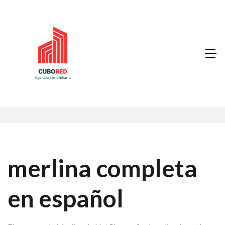
merlina completa
en español