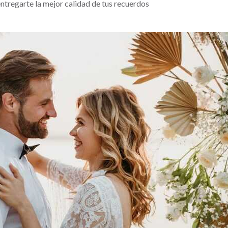
entregarte la mejor calidad de tus recuerdos