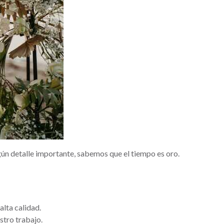
gún detalle importante, sabemos que el tiempo es oro.
lta calidad.
stro trabajo.