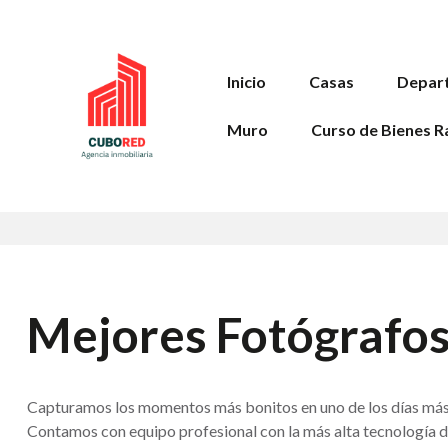
Inicio
Casas
Depar
Muro
Curso de Bienes R
Mejores Fotógrafos
Capturamos los momentos más bonitos en uno de los días más 
Contamos con equipo profesional con la más alta tecnología d