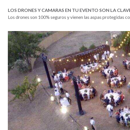
LOS DRONES Y CAMARAS EN TU EVENTO SON LA CLAV
Los drones son 100% seguros y vienen las aspas protegidas con