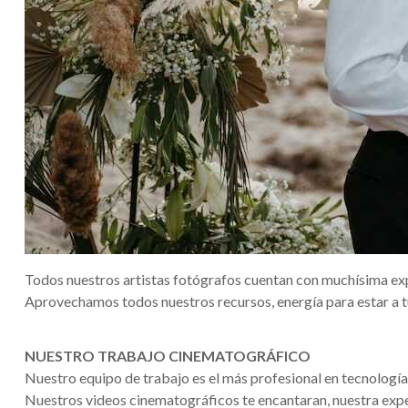
Todos nuestros artistas fotógrafos cuentan con muchísima expe
Aprovechamos todos nuestros recursos, energía para estar a t
NUESTRO TRABAJO CINEMATOGRÁFICO
Nuestro equipo de trabajo es el más profesional en tecnología
Nuestros videos cinematográficos te encantaran, nuestra expe