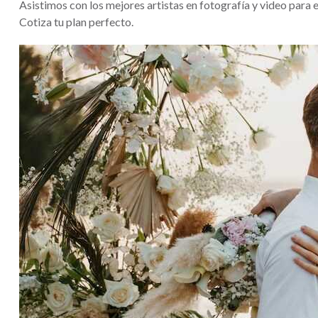
Asistimos con los mejores artistas en fotografía y video para 
Cotiza tu plan perfecto.