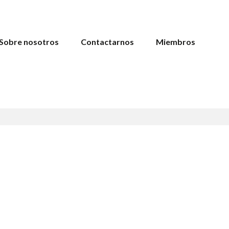
Sobre nosotros
Contactarnos
Miembros