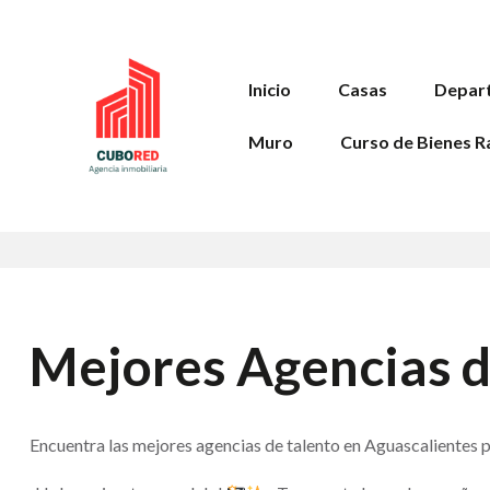
Inicio
Casas
Depar
Muro
Curso de Bienes R
Mejores Agencias d
Encuentra las mejores agencias de talento en Aguascalientes pa