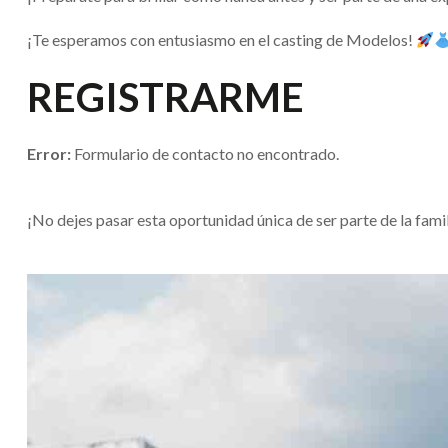
¡Te esperamos con entusiasmo en el casting de Modelos!
REGISTRARME
Error:
Formulario de contacto no encontrado.
¡No dejes pasar esta oportunidad única de ser parte de la 