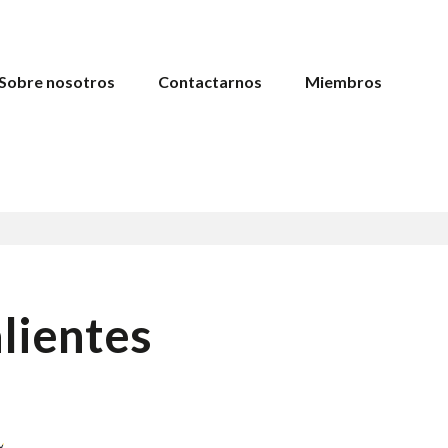
Sobre nosotros
Contactarnos
Miembros
lientes