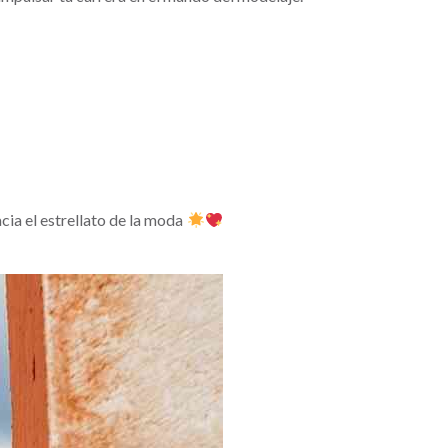
cia el estrellato de la moda