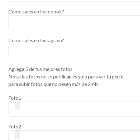
Como sales en Facebook?
Como sales en Instagram?
Agrega 5 de tus mejores fotos.
Nota: las fotos no se publican es solo para ver tu perfil
para subir fotos que no pesen más de 2mb
Foto1
Foto2