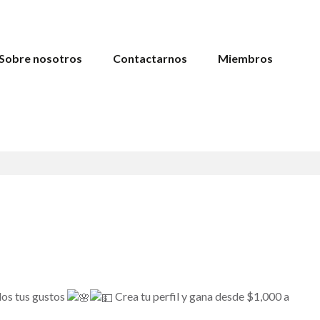
Sobre nosotros
Contactarnos
Miembros
dos tus gustos
Crea tu perfil y gana desde $1,000 a