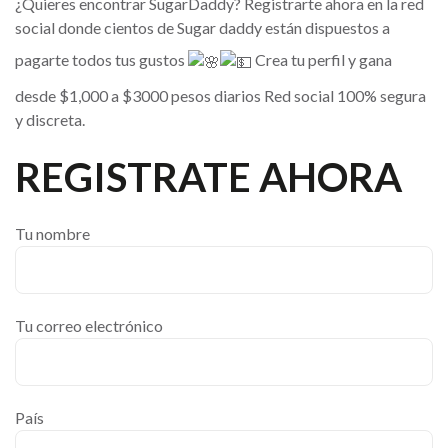
¿Quieres encontrar SugarDaddy? Registrarte ahora en la red
social donde cientos de Sugar daddy están dispuestos a
pagarte todos tus gustos
Crea tu perfil y gana
desde $1,000 a $3000 pesos diarios Red social 100% segura
y discreta.
REGISTRATE AHORA
Tu nombre
Tu correo electrónico
País