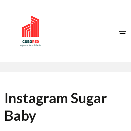
Instagram Sugar
Baby