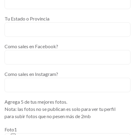
Tu Estado o Provincia
Como sales en Facebook?
Como sales en Instagram?
Agrega 5 de tus mejores fotos.
Nota: las fotos no se publican es solo para ver tu perfil
para subir fotos que no pesen más de 2mb
Foto1