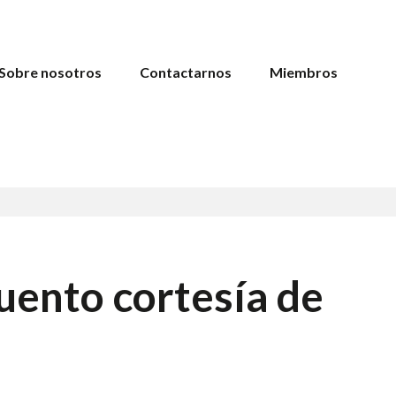
Sobre nosotros
Contactarnos
Miembros
uento cortesía de