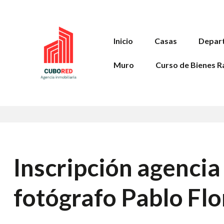
Inicio
Casas
Depar
Muro
Curso de Bienes R
Inscripción agencia
fotógrafo Pablo Flo