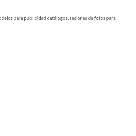
delos para publicidad catálogos, sesiones de fotos para