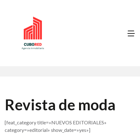
Revista de moda
[feat_category title=»NUEVOS EDITORIALES»
category=»editorial» show_date=»yes»]