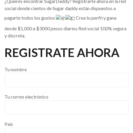
¿Quieres encontrar SugarDaddy? Registrarte ahora en la red
social donde cientos de Sugar daddy están dispuestos a
pagarte todos tus gustos
Crea tu perfil y gana
desde $1,000 a $3000 pesos diarios Red social 100% segura
y discreta.
REGISTRATE AHORA
Tu nombre
Tu correo electrónico
País