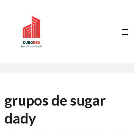
grupos de sugar
dady