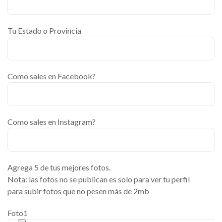
Tu Estado o Provincia
Como sales en Facebook?
Como sales en Instagram?
Agrega 5 de tus mejores fotos.
Nota: las fotos no se publican es solo para ver tu perfil
para subir fotos que no pesen más de 2mb
Foto1