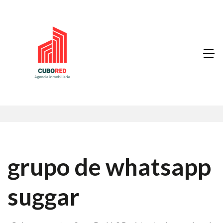
grupo de whatsapp
suggar