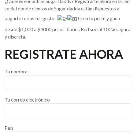
¿Quieres encontrar SugarDaddy? Registrarte ahora en la red
social donde cientos de Sugar daddy están dispuestos a
pagarte todos tus gustos
Crea tu perfil y gana
desde $1,000 a $3000 pesos diarios Red social 100% segura
y discreta.
REGISTRATE AHORA
Tu nombre
Tu correo electrónico
País