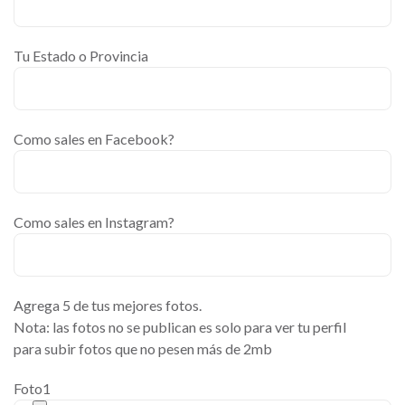
Tu Estado o Provincia
Como sales en Facebook?
Como sales en Instagram?
Agrega 5 de tus mejores fotos.
Nota: las fotos no se publican es solo para ver tu perfil
para subir fotos que no pesen más de 2mb
Foto1