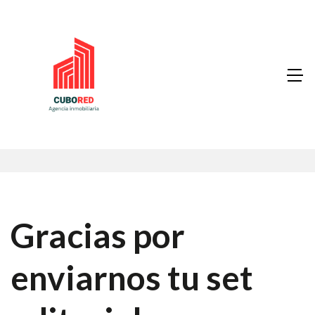
Gracias por
enviarnos tu set