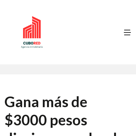
Gana más de
$3000 pesos