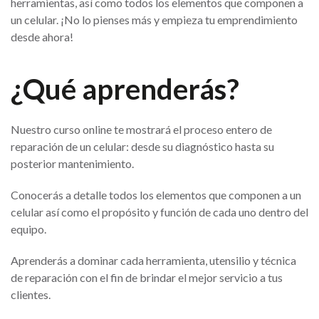
herramientas, así como todos los elementos que componen a
un celular. ¡No lo pienses más y empieza tu emprendimiento
desde ahora!
¿Qué aprenderás?
Nuestro curso online te mostrará el proceso entero de
reparación de un celular: desde su diagnóstico hasta su
posterior mantenimiento.
Conocerás a detalle todos los elementos que componen a un
celular así como el propósito y función de cada uno dentro del
equipo.
Aprenderás a dominar cada herramienta, utensilio y técnica
de reparación con el fin de brindar el mejor servicio a tus
clientes.