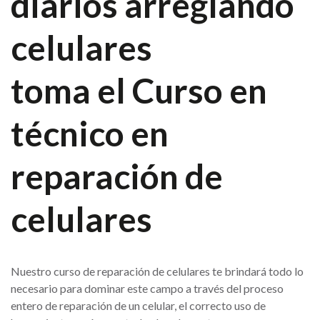
diarios arreglando
celulares
toma el Curso en
técnico en
reparación de
celulares
Nuestro curso de reparación de celulares te brindará todo lo
necesario para dominar este campo a través del proceso
entero de reparación de un celular, el correcto uso de