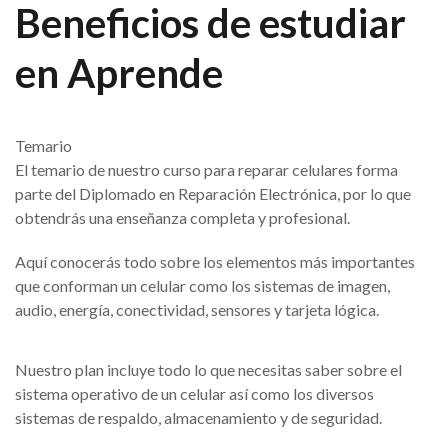
Beneficios de estudiar
en Aprende
Temario
El temario de nuestro curso para reparar celulares forma
parte del Diplomado en Reparación Electrónica, por lo que
obtendrás una enseñanza completa y profesional.
Aquí conocerás todo sobre los elementos más importantes
que conforman un celular como los sistemas de imagen,
audio, energía, conectividad, sensores y tarjeta lógica.
Nuestro plan incluye todo lo que necesitas saber sobre el
sistema operativo de un celular así como los diversos
sistemas de respaldo, almacenamiento y de seguridad.