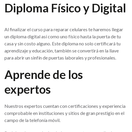
Diploma Físico y Digital
Al finalizar el curso para reparar celulares te haremos llegar
un diploma digital así como uno físico hasta la puerta de tu
casa y sin costo alguno. Este diploma no solo certificará tu
aprendizaje y educación, también se convertirá en la llave
para abrir un sinfín de puertas laborales y profesionales.
Aprende de los
expertos
Nuestros expertos cuentan con certificaciones y experiencia
comprobable en instituciones y sitios de gran prestigio en el
campo de la telefonía móvil.