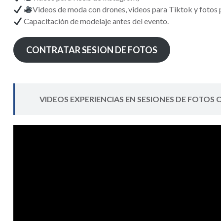
Videos de moda con drones, videos para Tiktok y fotos p
Capacitación de modelaje antes del evento.
CONTRATAR SESION DE FOTOS
VIDEOS EXPERIENCIAS EN SESIONES DE FOTOS