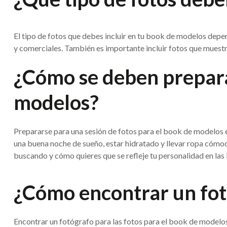
El tipo de fotos que debes incluir en tu book de modelos depe
y comerciales. También es importante incluir fotos que muestre
¿Cómo se deben preparar
modelos?
Prepararse para una sesión de fotos para el book de modelos e
una buena noche de sueño, estar hidratado y llevar ropa cómod
buscando y cómo quieres que se refleje tu personalidad en las
¿Cómo encontrar un fotó
Encontrar un fotógrafo para las fotos para el book de modelos 