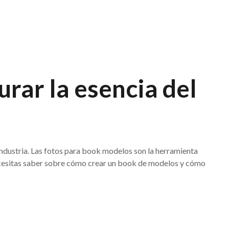
urar la esencia del
 industria. Las fotos para book modelos son la herramienta
 necesitas saber sobre cómo crear un book de modelos y cómo