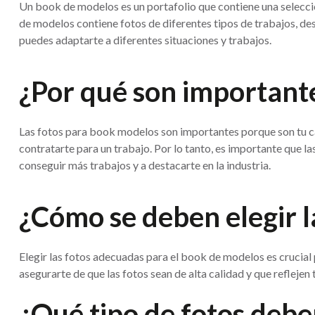
Un book de modelos es un portafolio que contiene una selección 
de modelos contiene fotos de diferentes tipos de trabajos, de
puedes adaptarte a diferentes situaciones y trabajos.
¿Por qué son importante
Las fotos para book modelos son importantes porque son tu carta
contratarte para un trabajo. Por lo tanto, es importante que l
conseguir más trabajos y a destacarte en la industria.
¿Cómo se deben elegir l
Elegir las fotos adecuadas para el book de modelos es crucial 
asegurarte de que las fotos sean de alta calidad y que reflejen t
¿Qué tipo de fotos debe