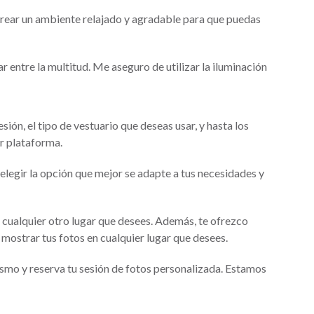
 crear un ambiente relajado y agradable para que puedas
 entre la multitud. Me aseguro de utilizar la iluminación
ión, el tipo de vestuario que deseas usar, y hasta los
r plataforma.
legir la opción que mejor se adapte a tus necesidades y
en cualquier otro lugar que desees. Además, te ofrezco
mostrar tus fotos en cualquier lugar que desees.
smo y reserva tu sesión de fotos personalizada. Estamos