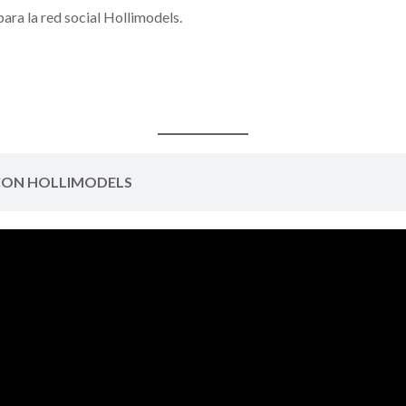
ara la red social Hollimodels.
 CON HOLLIMODELS