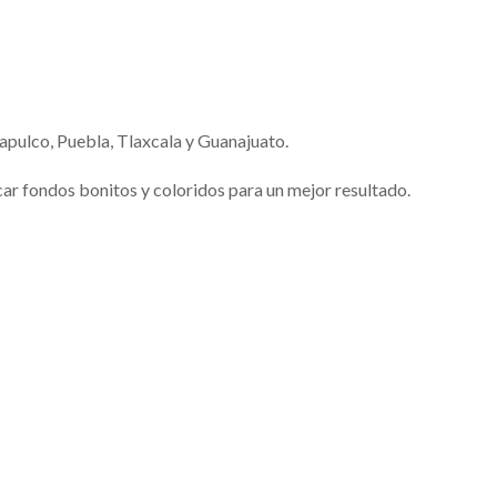
apulco, Puebla, Tlaxcala y Guanajuato.
car fondos bonitos y coloridos para un mejor resultado.