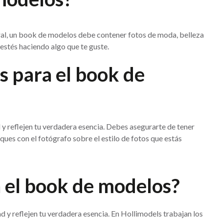
neral, un book de modelos debe contener fotos de moda, belleza
 estés haciendo algo que te guste.
s para el book de
 y reflejen tu verdadera esencia. Debes asegurarte de tener
ues con el fotógrafo sobre el estilo de fotos que estás
a el book de modelos?
d y reflejen tu verdadera esencia. En Hollimodels trabajan los