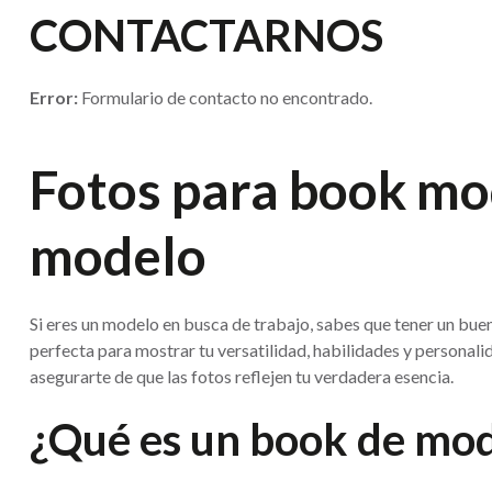
CONTACTARNOS
Error:
Formulario de contacto no encontrado.
Fotos para book mod
modelo
Si eres un modelo en busca de trabajo, sabes que tener un buen
perfecta para mostrar tu versatilidad, habilidades y personal
asegurarte de que las fotos reflejen tu verdadera esencia.
¿Qué es un book de mo