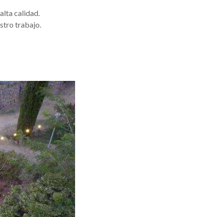
lta calidad.
stro trabajo.