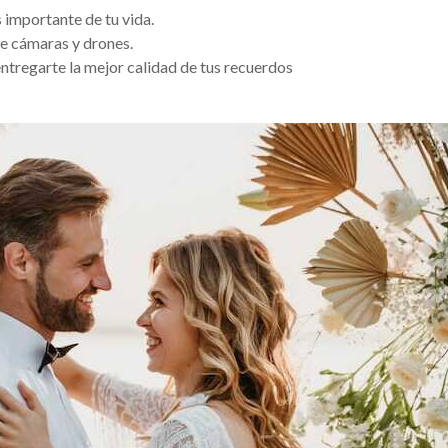
importante de tu vida.
e cámaras y drones.
entregarte la mejor calidad de tus recuerdos