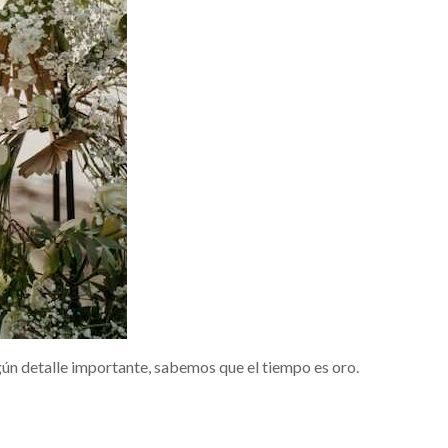
gún detalle importante, sabemos que el tiempo es oro.