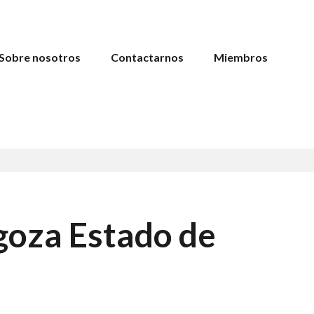
Sobre nosotros
Contactarnos
Miembros
goza Estado de