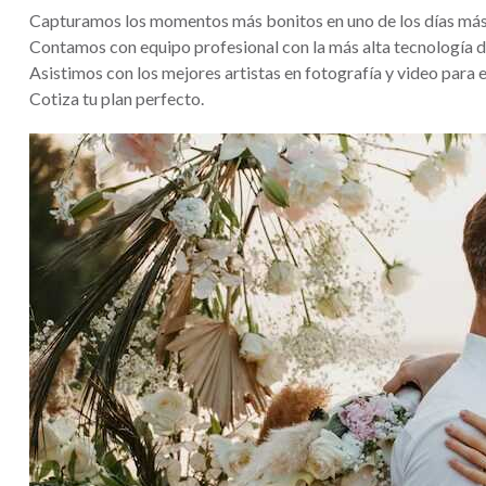
Capturamos los momentos más bonitos en uno de los días más 
Contamos con equipo profesional con la más alta tecnología d
Asistimos con los mejores artistas en fotografía y video para 
Cotiza tu plan perfecto.