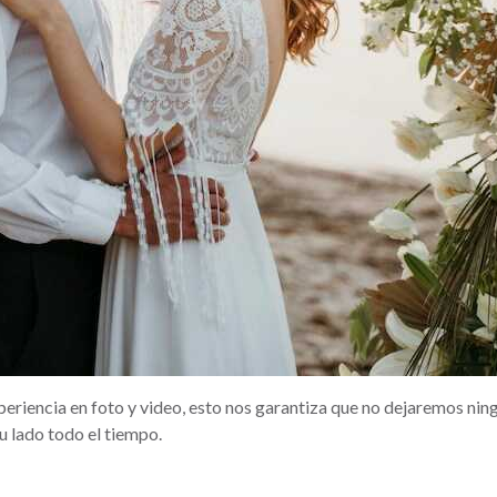
riencia en foto y video, esto nos garantiza que no dejaremos nin
u lado todo el tiempo.