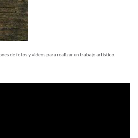
es de fotos y videos para realizar un trabajo artístico.