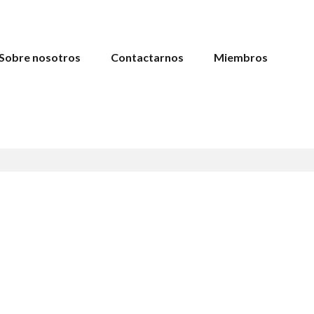
Sobre nosotros
Contactarnos
Miembros