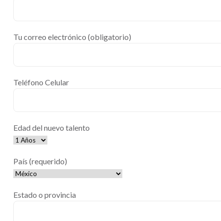
Tu correo electrónico (obligatorio)
Teléfono Celular
Edad del nuevo talento
País (requerido)
Estado o provincia