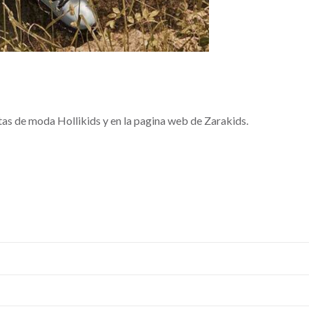
stas de moda Hollikids y en la pagina web de Zarakids.