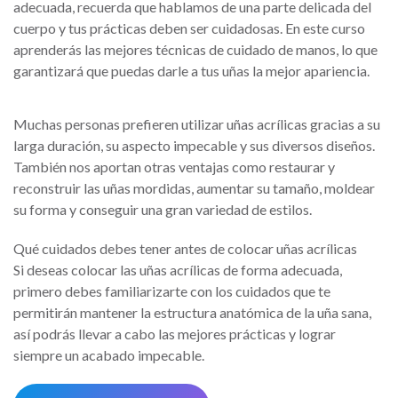
adecuada, recuerda que hablamos de una parte delicada del
cuerpo y tus prácticas deben ser cuidadosas. En este curso
aprenderás las mejores técnicas de cuidado de manos, lo que
garantizará que puedas darle a tus uñas la mejor apariencia.
Muchas personas prefieren utilizar uñas acrílicas gracias a su
larga duración, su aspecto impecable y sus diversos diseños.
También nos aportan otras ventajas como restaurar y
reconstruir las uñas mordidas, aumentar su tamaño, moldear
su forma y conseguir una gran variedad de estilos.
Qué cuidados debes tener antes de colocar uñas acrílicas
Si deseas colocar las uñas acrílicas de forma adecuada,
primero debes familiarizarte con los cuidados que te
permitirán mantener la estructura anatómica de la uña sana,
así podrás llevar a cabo las mejores prácticas y lograr
siempre un acabado impecable.