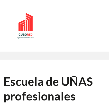
Escuela de UÑAS
profesionales