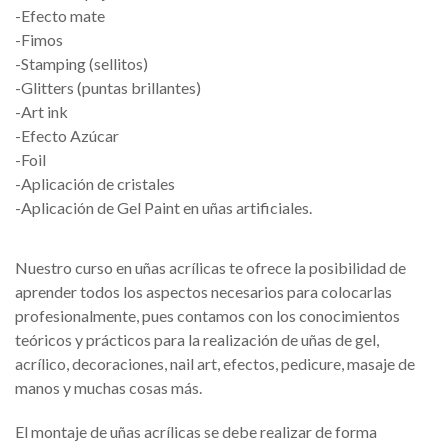
-Efecto mate
-Fimos
-Stamping (sellitos)
-Glitters (puntas brillantes)
​-Art ink
-Efecto Azúcar
-Foil
-Aplicación de cristales
-Aplicación de Gel Paint en uñas artificiales.
Nuestro curso en uñas acrílicas te ofrece la posibilidad de
aprender todos los aspectos necesarios para colocarlas
profesionalmente, pues contamos con los conocimientos
teóricos y prácticos para la realización de uñas de gel,
acrílico, decoraciones, nail art, efectos, pedicure, masaje de
manos y muchas cosas más.
El montaje de uñas acrílicas se debe realizar de forma