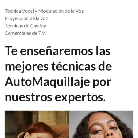
Técnica Vocal y Modulación de la Voz
Proyección de la voz
Técnicas de Casting
Comerciales de T.V.
Te enseñaremos las
mejores técnicas de
AutoMaquillaje
por
nuestros expertos.