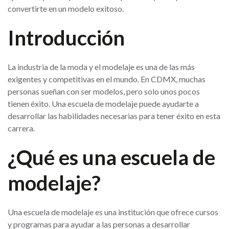
convertirte en un modelo exitoso.
Introducción
La industria de la moda y el modelaje es una de las más
exigentes y competitivas en el mundo. En CDMX, muchas
personas sueñan con ser modelos, pero solo unos pocos
tienen éxito. Una escuela de modelaje puede ayudarte a
desarrollar las habilidades necesarias para tener éxito en esta
carrera.
¿Qué es una escuela de
modelaje?
Una escuela de modelaje es una institución que ofrece cursos
y programas para ayudar a las personas a desarrollar