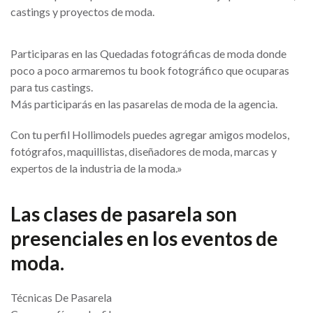
castings y proyectos de moda.
Participaras en las Quedadas fotográficas de moda donde
poco a poco armaremos tu book fotográfico que ocuparas
para tus castings.
Más participarás en las pasarelas de moda de la agencia.
Con tu perfil Hollimodels puedes agregar amigos modelos,
fotógrafos, maquillistas, diseñadores de moda, marcas y
expertos de la industria de la moda.»
Las clases de pasarela son
presenciales en los eventos de
moda.
Técnicas De Pasarela