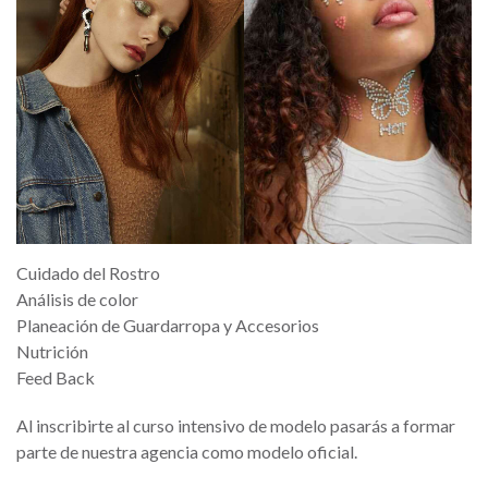
Cuidado del Rostro
Análisis de color
Planeación de Guardarropa y Accesorios
Nutrición
Feed Back
Al inscribirte al curso intensivo de modelo pasarás a formar
parte de nuestra agencia como modelo oficial.