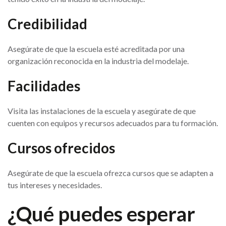
Credibilidad
Asegúrate de que la escuela esté acreditada por una
organización reconocida en la industria del modelaje.
Facilidades
Visita las instalaciones de la escuela y asegúrate de que
cuenten con equipos y recursos adecuados para tu formación.
Cursos ofrecidos
Asegúrate de que la escuela ofrezca cursos que se adapten a
tus intereses y necesidades.
¿Qué puedes esperar