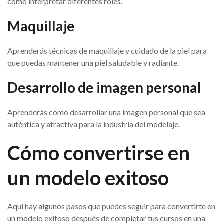
cómo interpretar diferentes roles.
Maquillaje
Aprenderás técnicas de maquillaje y cuidado de la piel para
que puedas mantener una piel saludable y radiante.
Desarrollo de imagen personal
Aprenderás cómo desarrollar una imagen personal que sea
auténtica y atractiva para la industria del modelaje.
Cómo convertirse en
un modelo exitoso
Aquí hay algunos pasos que puedes seguir para convertirte en
un modelo exitoso después de completar tus cursos en una