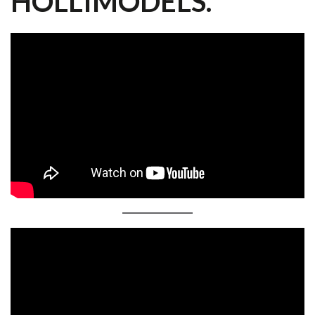
HOLLIMODELS.