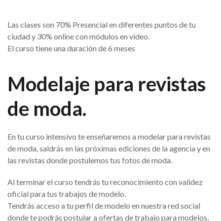
Las clases son 70% Presencial en diferentes puntos de tu
ciudad y 30% online con módulos en video.
El curso tiene una duración de 6 meses
Modelaje para revistas
de moda.
En tu curso intensivo te enseñaremos a modelar para revistas
de moda, saldrás en las próximas ediciones de la agencia y en
las revistas donde postulemos tus fotos de moda.
Al terminar el curso tendrás tu reconocimiento con validez
oficial para tus trabajos de modelo.
Tendrás acceso a tu perfil de modelo en nuestra red social
donde te podrás postular a ofertas de trabajo para modelos,