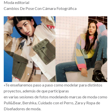
Moda editorial
Cambios De Pose Con Cámara Fotográfica
«Te enseñaremos paso a paso como modelar para distintos
proyectos, además de que participaras
en varias sesiones de fotos modelando marcas de moda como
Pull&Bear, Bershka, Cuidado con el Perro, Zara y Ropa de
Diseñadores de moda.