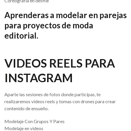
Coreografía en desfile
Aprenderas a modelar en parejas
para proyectos de moda
editorial.
VIDEOS REELS PARA
INSTAGRAM
Aparte las sesiones de fotos donde participas, te
realizaremos videos reels y tomas con drones para crear
contenido de ensueño.
Modelaje Con Grupos Y Pares
Modelaje en videos