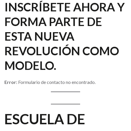
INSCRÍBETE AHORA Y
FORMA PARTE DE
ESTA NUEVA
REVOLUCIÓN COMO
MODELO.
Error:
Formulario de contacto no encontrado.
ESCUELA DE