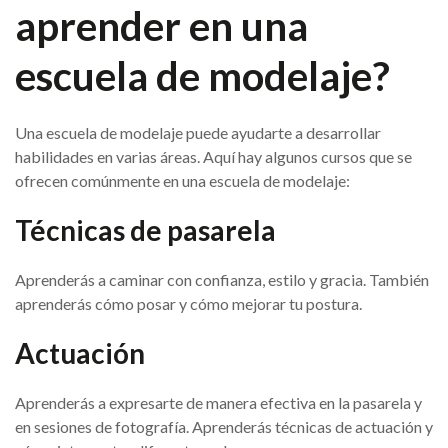
aprender en una
escuela de modelaje?
Una escuela de modelaje puede ayudarte a desarrollar
habilidades en varias áreas. Aquí hay algunos cursos que se
ofrecen comúnmente en una escuela de modelaje:
Técnicas de pasarela
Aprenderás a caminar con confianza, estilo y gracia. También
aprenderás cómo posar y cómo mejorar tu postura.
Actuación
Aprenderás a expresarte de manera efectiva en la pasarela y
en sesiones de fotografía. Aprenderás técnicas de actuación y