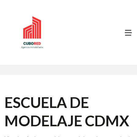
ESCUELA DE
MODELAJE CDMX