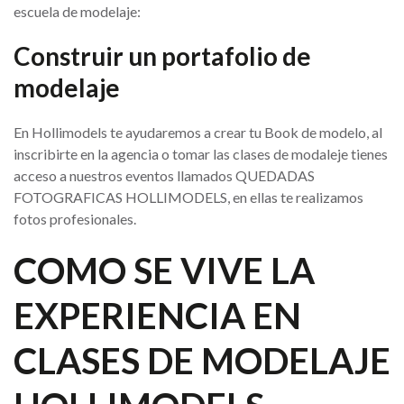
escuela de modelaje:
Construir un portafolio de
modelaje
En Hollimodels te ayudaremos a crear tu Book de modelo, al
inscribirte en la agencia o tomar las clases de modaleje tienes
acceso a nuestros eventos llamados QUEDADAS
FOTOGRAFICAS HOLLIMODELS, en ellas te realizamos
fotos profesionales.
COMO SE VIVE LA
EXPERIENCIA EN
CLASES DE MODELAJE