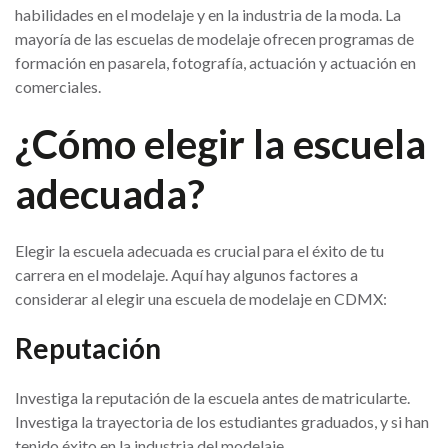
habilidades en el modelaje y en la industria de la moda. La
mayoría de las escuelas de modelaje ofrecen programas de
formación en pasarela, fotografía, actuación y actuación en
comerciales.
¿Cómo elegir la escuela
adecuada?
Elegir la escuela adecuada es crucial para el éxito de tu
carrera en el modelaje. Aquí hay algunos factores a
considerar al elegir una escuela de modelaje en CDMX:
Reputación
Investiga la reputación de la escuela antes de matricularte.
Investiga la trayectoria de los estudiantes graduados, y si han
tenido éxito en la industria del modelaje.