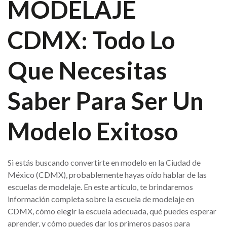
MODELAJE
CDMX: Todo Lo
Que Necesitas
Saber Para Ser Un
Modelo Exitoso
Si estás buscando convertirte en modelo en la Ciudad de
México (CDMX), probablemente hayas oído hablar de las
escuelas de modelaje. En este artículo, te brindaremos
información completa sobre la escuela de modelaje en
CDMX, cómo elegir la escuela adecuada, qué puedes esperar
aprender, y cómo puedes dar los primeros pasos para