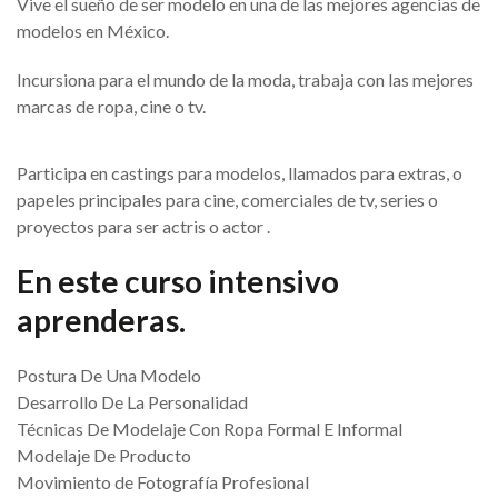
Vive el sueño de ser modelo en una de las mejores agencias de
modelos en México.
Incursiona para el mundo de la moda, trabaja con las mejores
marcas de ropa, cine o tv.
Participa en castings para modelos, llamados para extras, o
papeles principales para cine, comerciales de tv, series o
proyectos para ser actris o actor .
En este curso intensivo
aprenderas.
Postura De Una Modelo
Desarrollo De La Personalidad
Técnicas De Modelaje Con Ropa Formal E Informal
Modelaje De Producto
Movimiento de Fotografía Profesional