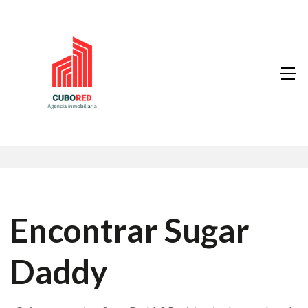
Encontrar Sugar
Daddy