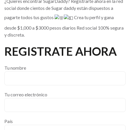
¿Quieres encontrar SugarDaddy? Registrarte ahora en la red
social donde cientos de Sugar daddy están dispuestos a
pagarte todos tus gustos
Crea tu perfil y gana
desde $1,000 a $3000 pesos diarios Red social 100% segura
y discreta.
REGISTRATE AHORA
Tu nombre
Tu correo electrónico
País