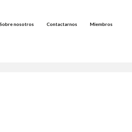
Sobre nosotros
Contactarnos
Miembros