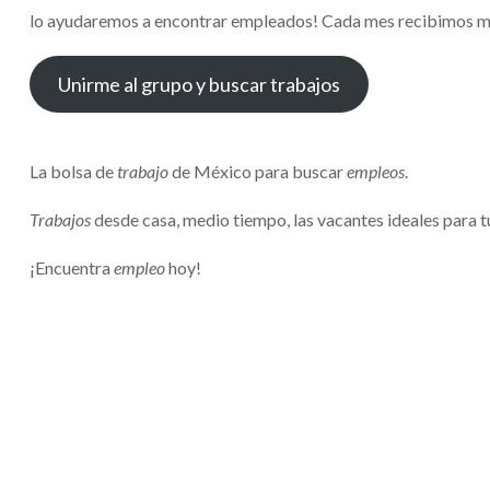
lo ayudaremos a encontrar empleados! Cada mes recibimos más 
Unirme al grupo y buscar trabajos
La bolsa de
trabajo
de México para buscar
empleos
.
Trabajos
desde casa, medio tiempo, las vacantes ideales para tu
¡Encuentra
empleo
hoy!