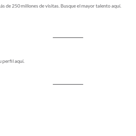
de 250 millones de visitas. Busque el mayor talento aquí.
 perfil aquí.