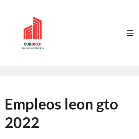
Empleos leon gto
2022