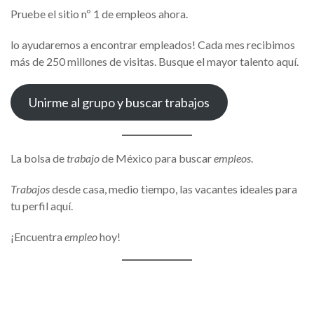
Pruebe el sitio nº 1 de empleos ahora.
lo ayudaremos a encontrar empleados! Cada mes recibimos
más de 250 millones de visitas. Busque el mayor talento aquí.
Unirme al grupo y buscar trabajos
La bolsa de
trabajo
de México para buscar
empleos
.
Trabajos
desde casa, medio tiempo, las vacantes ideales para
tu perfil aquí.
¡Encuentra
empleo
hoy!