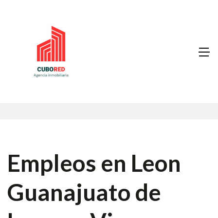
Empleos en Leon
Guanajuato de