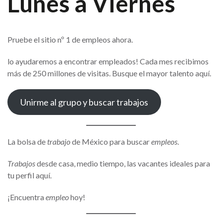
Lunes a Viernes
Pruebe el sitio nº 1 de empleos ahora.
lo ayudaremos a encontrar empleados! Cada mes recibimos
más de 250 millones de visitas. Busque el mayor talento aquí.
Unirme al grupo y buscar trabajos
La bolsa de
trabajo
de México para buscar
empleos
.
Trabajos
desde casa, medio tiempo, las vacantes ideales para
tu perfil aquí.
¡Encuentra
empleo
hoy!