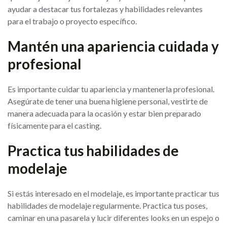
ayudar a destacar tus fortalezas y habilidades relevantes
para el trabajo o proyecto específico.
Mantén una apariencia cuidada y
profesional
Es importante cuidar tu apariencia y mantenerla profesional.
Asegúrate de tener una buena higiene personal, vestirte de
manera adecuada para la ocasión y estar bien preparado
físicamente para el casting.
Practica tus habilidades de
modelaje
Si estás interesado en el modelaje, es importante practicar tus
habilidades de modelaje regularmente. Practica tus poses,
caminar en una pasarela y lucir diferentes looks en un espejo o