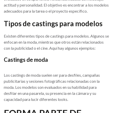
actitud y personalidad. El objetivo es encontrar a los modelos
adecuados para la tarea o el proyecto específico.
Tipos de castings para modelos
Existen diferentes tipos de castings para modelos. Algunos se
enfocan en la moda, mientras que otros están relacionados
con la publicidad o el cine. Aquí hay algunos ejemplos:
Castings de moda
Los castings de moda suelen ser para desfiles, campañas
publicitarias y sesiones fotográficas relacionadas con la
moda. Los modelos son evaluados en su habilidad para
desfilar en una pasarela, su presencia en la cámara y su
capacidad para lucir diferentes looks.