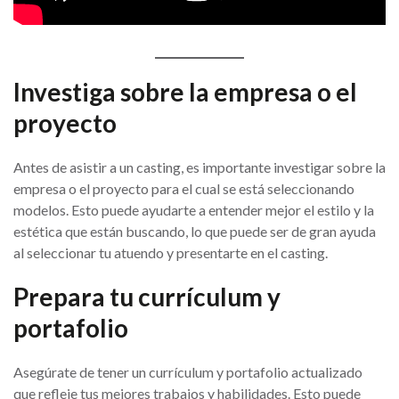
Investiga sobre la empresa o el
proyecto
Antes de asistir a un casting, es importante investigar sobre la
empresa o el proyecto para el cual se está seleccionando
modelos. Esto puede ayudarte a entender mejor el estilo y la
estética que están buscando, lo que puede ser de gran ayuda
al seleccionar tu atuendo y presentarte en el casting.
Prepara tu currículum y
portafolio
Asegúrate de tener un currículum y portafolio actualizado
que refleje tus mejores trabajos y habilidades. Esto puede