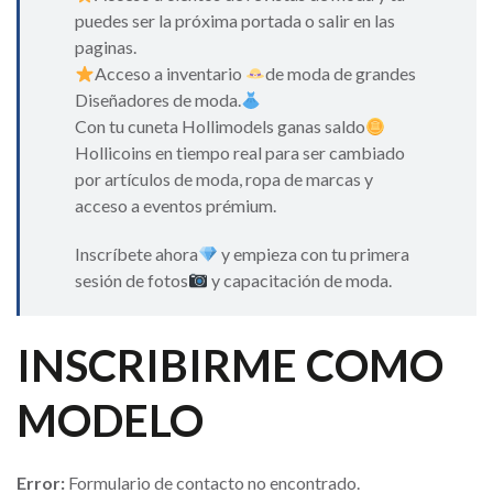
puedes ser la próxima portada o salir en las
paginas.
Acceso a inventario
de moda de grandes
Diseñadores de moda.
Con tu cuneta Hollimodels ganas saldo
Hollicoins en tiempo real para ser cambiado
por artículos de moda, ropa de marcas y
acceso a eventos prémium.
Inscríbete ahora
y empieza con tu primera
sesión de fotos
y capacitación de moda.
INSCRIBIRME COMO
MODELO
Error:
Formulario de contacto no encontrado.