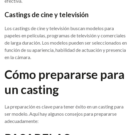
efectiva.
Castings de cine y televisión
Los castings de cine y televisión buscan modelos para
papeles en películas, programas de televisión y comerciales
de larga duración. Los modelos pueden ser seleccionados en
función de su apariencia, habilidad de actuación y presencia
en la cámara.
Cómo prepararse para
un casting
La preparación es clave para tener éxito en un casting para
ser modelo. Aquí hay algunos consejos para prepararse
adecuadamente: