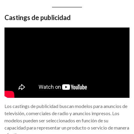
Castings de publicidad
Los castings de publicidad buscan modelos para anuncios de
televisión, comerciales de radio y anuncios impresos. Los
modelos pueden ser seleccionados en función de su
capacidad para representar un producto o servicio de manera