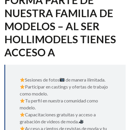
FORMA PARTE DE
NUESTRA FAMILIA DE
MODELOS – AL SER
HOLLIMODELS TIENES
ACCESO A
Sesiones de fotos
de manera ilimitada.
Participar en castings y ofertas de trabajo
como modelo.
Tu perfil en nuestra comunidad como
modelo.
Capacitaciones gratuitas y acceso a
grabación de videos de moda.
Acceso a cientos de revistas de moda y tu