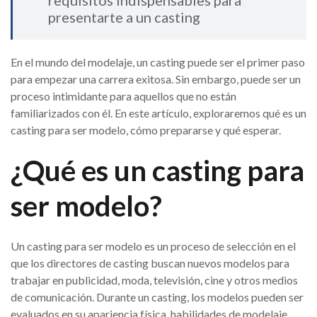
requisitos indispensables para
presentarte a un casting
En el mundo del modelaje, un casting puede ser el primer paso
para empezar una carrera exitosa. Sin embargo, puede ser un
proceso intimidante para aquellos que no están
familiarizados con él. En este artículo, exploraremos qué es un
casting para ser modelo, cómo prepararse y qué esperar.
¿Qué es un casting para
ser modelo?
Un casting para ser modelo es un proceso de selección en el
que los directores de casting buscan nuevos modelos para
trabajar en publicidad, moda, televisión, cine y otros medios
de comunicación. Durante un casting, los modelos pueden ser
evaluados en su apariencia física, habilidades de modelaje,