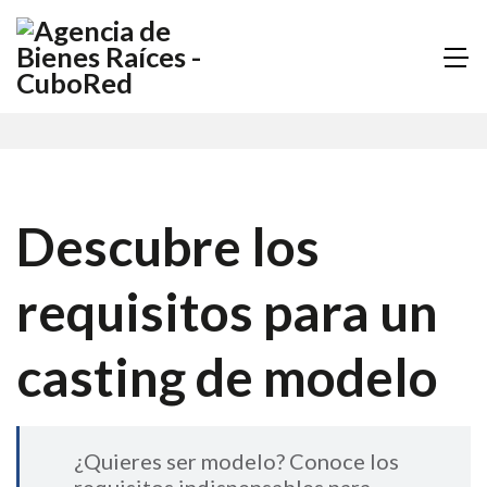
Descubre los
requisitos para un
casting de modelo
¿Quieres ser modelo? Conoce los