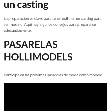
un casting
La preparación es clave para tener éxito en un casting para
ser modelo. Aquí hay algunos consejos para prepararse
adecuadamente:
PASARELAS
HOLLIMODELS
Participa en las próximas pasarelas de moda como modelo.