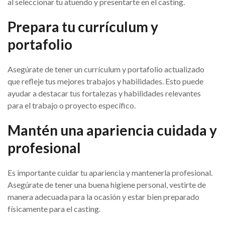
al seleccionar tu atuendo y presentarte en el casting.
Prepara tu currículum y
portafolio
Asegúrate de tener un currículum y portafolio actualizado
que refleje tus mejores trabajos y habilidades. Esto puede
ayudar a destacar tus fortalezas y habilidades relevantes
para el trabajo o proyecto específico.
Mantén una apariencia cuidada y
profesional
Es importante cuidar tu apariencia y mantenerla profesional.
Asegúrate de tener una buena higiene personal, vestirte de
manera adecuada para la ocasión y estar bien preparado
físicamente para el casting.