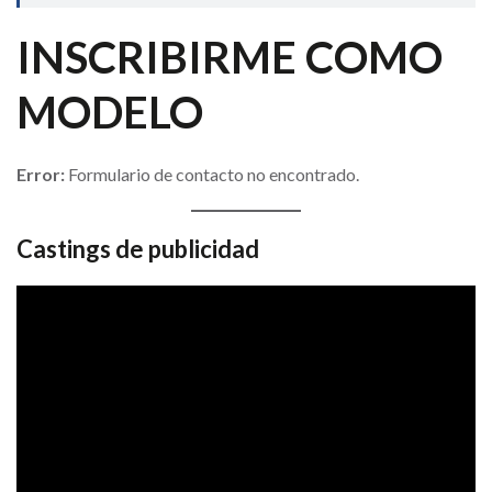
INSCRIBIRME COMO
MODELO
Error:
Formulario de contacto no encontrado.
Castings de publicidad