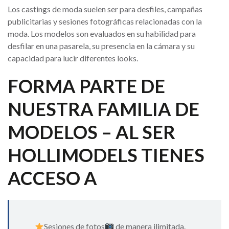
Los castings de moda suelen ser para desfiles, campañas
publicitarias y sesiones fotográficas relacionadas con la
moda. Los modelos son evaluados en su habilidad para
desfilar en una pasarela, su presencia en la cámara y su
capacidad para lucir diferentes looks.
FORMA PARTE DE
NUESTRA FAMILIA DE
MODELOS – AL SER
HOLLIMODELS TIENES
ACCESO A
Sesiones de fotos
de manera ilimitada.