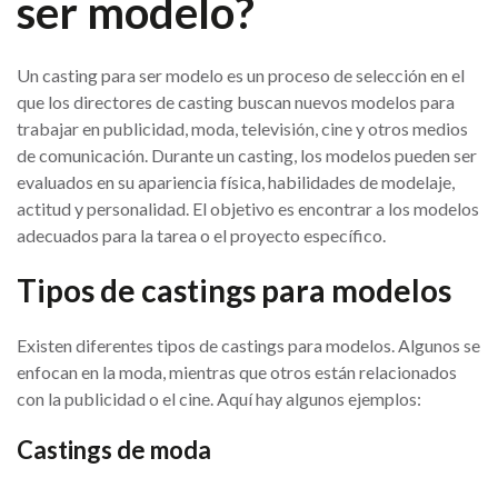
ser modelo?
Un casting para ser modelo es un proceso de selección en el
que los directores de casting buscan nuevos modelos para
trabajar en publicidad, moda, televisión, cine y otros medios
de comunicación. Durante un casting, los modelos pueden ser
evaluados en su apariencia física, habilidades de modelaje,
actitud y personalidad. El objetivo es encontrar a los modelos
adecuados para la tarea o el proyecto específico.
Tipos de castings para modelos
Existen diferentes tipos de castings para modelos. Algunos se
enfocan en la moda, mientras que otros están relacionados
con la publicidad o el cine. Aquí hay algunos ejemplos:
Castings de moda