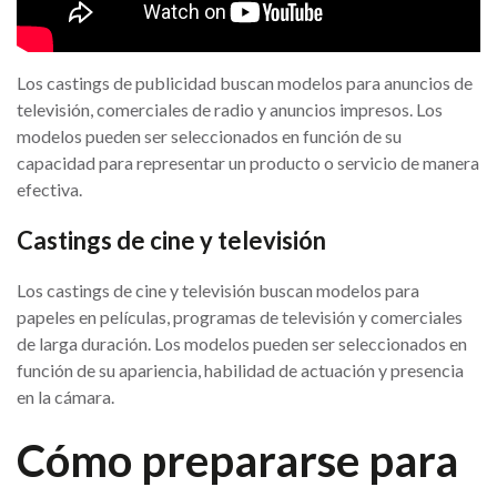
Los castings de publicidad buscan modelos para anuncios de
televisión, comerciales de radio y anuncios impresos. Los
modelos pueden ser seleccionados en función de su
capacidad para representar un producto o servicio de manera
efectiva.
Castings de cine y televisión
Los castings de cine y televisión buscan modelos para
papeles en películas, programas de televisión y comerciales
de larga duración. Los modelos pueden ser seleccionados en
función de su apariencia, habilidad de actuación y presencia
en la cámara.
Cómo prepararse para