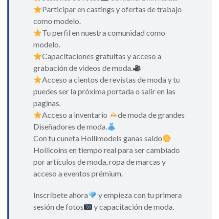
Participar en castings y ofertas de trabajo
como modelo.
Tu perfil en nuestra comunidad como
modelo.
Capacitaciones gratuitas y acceso a
grabación de videos de moda.
Acceso a cientos de revistas de moda y tu
puedes ser la próxima portada o salir en las
paginas.
Acceso a inventario
de moda de grandes
Diseñadores de moda.
Con tu cuneta Hollimodels ganas saldo
Hollicoins en tiempo real para ser cambiado
por artículos de moda, ropa de marcas y
acceso a eventos prémium.
Inscríbete ahora
y empieza con tu primera
sesión de fotos
y capacitación de moda.