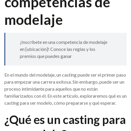
competencias de
modelaje
¡Inscríbete en una competencia de modelaje
en [ubicación]! Conoce las reglas y los
premios que puedes ganar
En el mundo del modelaje, un casting puede ser el primer paso
para empezar una carrera exitosa. Sin embargo, puede ser un
proceso intimidante para aquellos que no están
familiarizados con él. En este artículo, exploraremos qué es un
casting para ser modelo, cómo prepararse y qué esperar.
¿Qué es un casting para