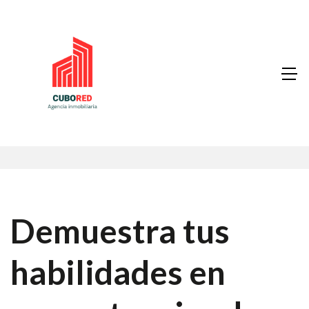
Demuestra tus
habilidades en