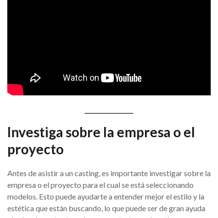
Investiga sobre la empresa o el
proyecto
Antes de asistir a un casting, es importante investigar sobre la
empresa o el proyecto para el cual se está seleccionando
modelos. Esto puede ayudarte a entender mejor el estilo y la
estética que están buscando, lo que puede ser de gran ayuda