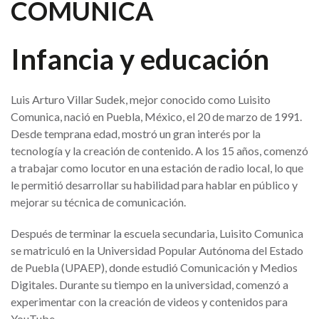
COMUNICA
Infancia y educación
Luis Arturo Villar Sudek, mejor conocido como Luisito
Comunica, nació en Puebla, México, el 20 de marzo de 1991.
Desde temprana edad, mostró un gran interés por la
tecnología y la creación de contenido. A los 15 años, comenzó
a trabajar como locutor en una estación de radio local, lo que
le permitió desarrollar su habilidad para hablar en público y
mejorar su técnica de comunicación.
Después de terminar la escuela secundaria, Luisito Comunica
se matriculó en la Universidad Popular Autónoma del Estado
de Puebla (UPAEP), donde estudió Comunicación y Medios
Digitales. Durante su tiempo en la universidad, comenzó a
experimentar con la creación de videos y contenidos para
YouTube.