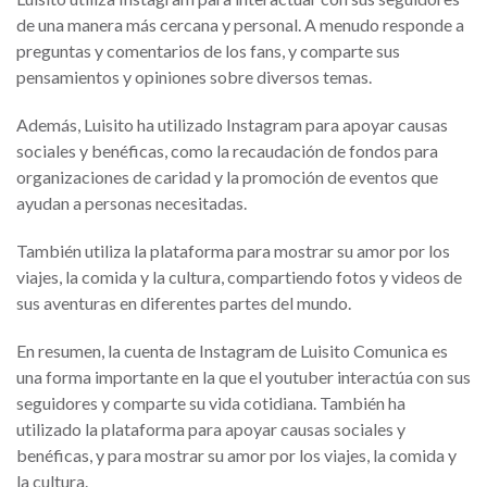
de una manera más cercana y personal. A menudo responde a
preguntas y comentarios de los fans, y comparte sus
pensamientos y opiniones sobre diversos temas.
Además, Luisito ha utilizado Instagram para apoyar causas
sociales y benéficas, como la recaudación de fondos para
organizaciones de caridad y la promoción de eventos que
ayudan a personas necesitadas.
También utiliza la plataforma para mostrar su amor por los
viajes, la comida y la cultura, compartiendo fotos y videos de
sus aventuras en diferentes partes del mundo.
En resumen, la cuenta de Instagram de Luisito Comunica es
una forma importante en la que el youtuber interactúa con sus
seguidores y comparte su vida cotidiana. También ha
utilizado la plataforma para apoyar causas sociales y
benéficas, y para mostrar su amor por los viajes, la comida y
la cultura.