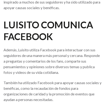
inspirado a muchos de sus seguidores y ha sido utilizado para
apoyar causas sociales y benéficas.
LUISITO COMUNICA
FACEBOOK
Además, Luisito utiliza Facebook para interactuar con sus
seguidores de una manera más personal y cercana. Responde
a preguntas y comentarios de los fans, comparte sus
pensamientos y opiniones sobre diversos temas y publica
fotos y videos de su vida cotidiana.
También ha utilizado Facebook para apoyar causas sociales y
benéficas, como la recaudación de fondos para
organizaciones de caridad y la promoción de eventos que
ayudan a personas necesitadas.