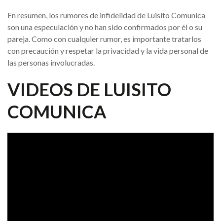
En resumen, los rumores de infidelidad de Luisito Comunica
son una especulación y no han sido confirmados por él o su
pareja. Como con cualquier rumor, es importante tratarlos
con precaución y respetar la privacidad y la vida personal de
las personas involucradas.
VIDEOS DE LUISITO
COMUNICA