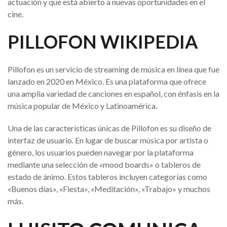
actuación y que está abierto a nuevas oportunidades en el
cine.
PILLOFON WIKIPEDIA
Pillofon es un servicio de streaming de música en línea que fue
lanzado en 2020 en México. Es una plataforma que ofrece
una amplia variedad de canciones en español, con énfasis en la
música popular de México y Latinoamérica.
Una de las características únicas de Pillofon es su diseño de
interfaz de usuario. En lugar de buscar música por artista o
género, los usuarios pueden navegar por la plataforma
mediante una selección de «mood boards» o tableros de
estado de ánimo. Estos tableros incluyen categorías como
«Buenos días», «Fiesta», «Meditación», «Trabajo» y muchos
más.