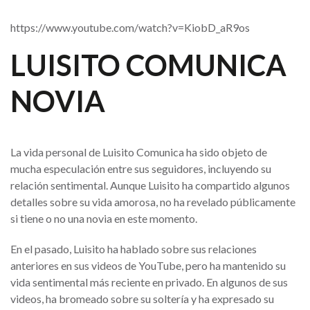
https://www.youtube.com/watch?v=KiobD_aR9os
LUISITO COMUNICA
NOVIA
La vida personal de Luisito Comunica ha sido objeto de
mucha especulación entre sus seguidores, incluyendo su
relación sentimental. Aunque Luisito ha compartido algunos
detalles sobre su vida amorosa, no ha revelado públicamente
si tiene o no una novia en este momento.
En el pasado, Luisito ha hablado sobre sus relaciones
anteriores en sus videos de YouTube, pero ha mantenido su
vida sentimental más reciente en privado. En algunos de sus
videos, ha bromeado sobre su soltería y ha expresado su