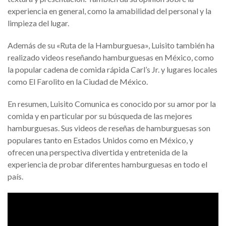
experiencia en general, como la amabilidad del personal y la
limpieza del lugar.
Además de su «Ruta de la Hamburguesa», Luisito también ha
realizado videos reseñando hamburguesas en México, como
la popular cadena de comida rápida Carl’s Jr. y lugares locales
como El Farolito en la Ciudad de México.
En resumen, Luisito Comunica es conocido por su amor por la
comida y en particular por su búsqueda de las mejores
hamburguesas. Sus videos de reseñas de hamburguesas son
populares tanto en Estados Unidos como en México, y
ofrecen una perspectiva divertida y entretenida de la
experiencia de probar diferentes hamburguesas en todo el
país.