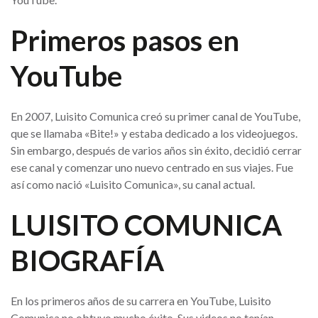
Primeros pasos en
YouTube
En 2007, Luisito Comunica creó su primer canal de YouTube,
que se llamaba «Bite!» y estaba dedicado a los videojuegos.
Sin embargo, después de varios años sin éxito, decidió cerrar
ese canal y comenzar uno nuevo centrado en sus viajes. Fue
así como nació «Luisito Comunica», su canal actual.
LUISITO COMUNICA
BIOGRAFÍA
En los primeros años de su carrera en YouTube, Luisito
Comunica no obtuvo mucho éxito. Sus videos no tenían