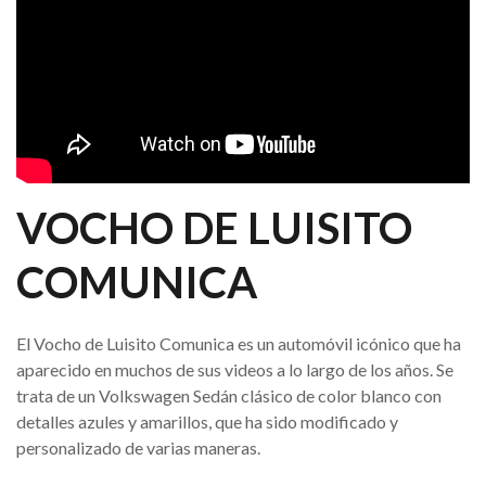
VOCHO DE LUISITO
COMUNICA
El Vocho de Luisito Comunica es un automóvil icónico que ha
aparecido en muchos de sus videos a lo largo de los años. Se
trata de un Volkswagen Sedán clásico de color blanco con
detalles azules y amarillos, que ha sido modificado y
personalizado de varias maneras.