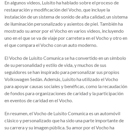
En algunos videos, Luisito ha hablado sobre el proceso de
restauración y modificación del Vocho, que incluye la
instalación de un sistema de sonido de alta calidad, un sistema
de iluminación personalizado y asientos de piel. También ha
mostrado su amor por el Vocho en varios videos, incluyendo
uno en el que se va de viaje por carretera en el Vocho y otro en
el que compara el Vocho con un auto moderno.
El Vocho de Luisito Comunica se ha convertido en un símbolo
de su personalidad y estilo de vida, y muchos de sus
seguidores se han inspirado para personalizar sus propios
Volkswagen Sedán. Además, Luisito ha utilizado el Vocho
para apoyar causas sociales y benéficas, como la recaudación
de fondos para organizaciones de caridad y la participación
en eventos de caridad en el Vocho.
En resumen, el Vocho de Luisito Comunica es un automóvil
clásico y personalizado que ha sido una parte importante de
su carrera y su imagen pública. Su amor por el Vocho ha