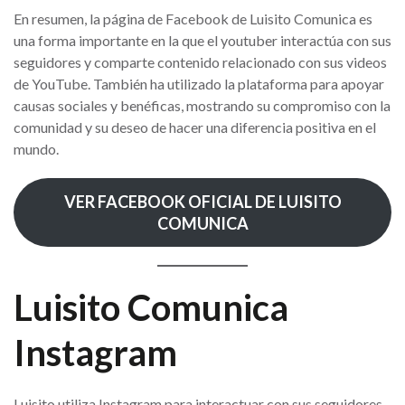
En resumen, la página de Facebook de Luisito Comunica es
una forma importante en la que el youtuber interactúa con sus
seguidores y comparte contenido relacionado con sus videos
de YouTube. También ha utilizado la plataforma para apoyar
causas sociales y benéficas, mostrando su compromiso con la
comunidad y su deseo de hacer una diferencia positiva en el
mundo.
VER FACEBOOK OFICIAL DE LUISITO
COMUNICA
Luisito Comunica
Instagram
Luisito utiliza Instagram para interactuar con sus seguidores