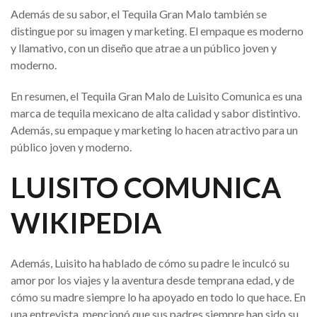
Además de su sabor, el Tequila Gran Malo también se
distingue por su imagen y marketing. El empaque es moderno
y llamativo, con un diseño que atrae a un público joven y
moderno.
En resumen, el Tequila Gran Malo de Luisito Comunica es una
marca de tequila mexicano de alta calidad y sabor distintivo.
Además, su empaque y marketing lo hacen atractivo para un
público joven y moderno.
LUISITO COMUNICA
WIKIPEDIA
Además, Luisito ha hablado de cómo su padre le inculcó su
amor por los viajes y la aventura desde temprana edad, y de
cómo su madre siempre lo ha apoyado en todo lo que hace. En
una entrevista, mencionó que sus padres siempre han sido su