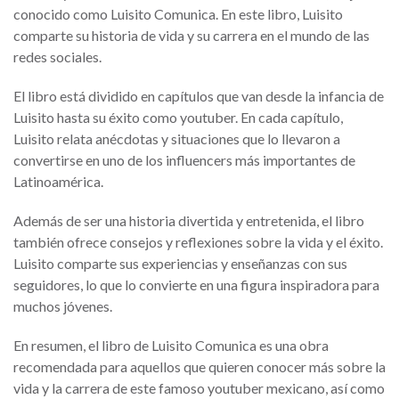
conocido como Luisito Comunica. En este libro, Luisito
comparte su historia de vida y su carrera en el mundo de las
redes sociales.
El libro está dividido en capítulos que van desde la infancia de
Luisito hasta su éxito como youtuber. En cada capítulo,
Luisito relata anécdotas y situaciones que lo llevaron a
convertirse en uno de los influencers más importantes de
Latinoamérica.
Además de ser una historia divertida y entretenida, el libro
también ofrece consejos y reflexiones sobre la vida y el éxito.
Luisito comparte sus experiencias y enseñanzas con sus
seguidores, lo que lo convierte en una figura inspiradora para
muchos jóvenes.
En resumen, el libro de Luisito Comunica es una obra
recomendada para aquellos que quieren conocer más sobre la
vida y la carrera de este famoso youtuber mexicano, así como