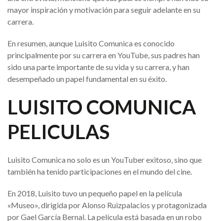
mayor inspiración y motivación para seguir adelante en su
carrera.
En resumen, aunque Luisito Comunica es conocido
principalmente por su carrera en YouTube, sus padres han
sido una parte importante de su vida y su carrera, y han
desempeñado un papel fundamental en su éxito.
LUISITO COMUNICA
PELICULAS
Luisito Comunica no solo es un YouTuber exitoso, sino que
también ha tenido participaciones en el mundo del cine.
En 2018, Luisito tuvo un pequeño papel en la película
«Museo», dirigida por Alonso Ruizpalacios y protagonizada
por Gael García Bernal. La película está basada en un robo