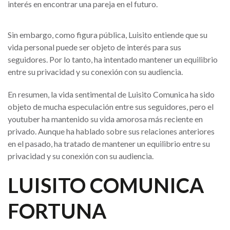
interés en encontrar una pareja en el futuro.
Sin embargo, como figura pública, Luisito entiende que su
vida personal puede ser objeto de interés para sus
seguidores. Por lo tanto, ha intentado mantener un equilibrio
entre su privacidad y su conexión con su audiencia.
En resumen, la vida sentimental de Luisito Comunica ha sido
objeto de mucha especulación entre sus seguidores, pero el
youtuber ha mantenido su vida amorosa más reciente en
privado. Aunque ha hablado sobre sus relaciones anteriores
en el pasado, ha tratado de mantener un equilibrio entre su
privacidad y su conexión con su audiencia.
LUISITO COMUNICA
FORTUNA