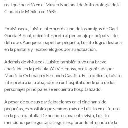
real que ocurrió en el Museo Nacional de Antropología de la
Ciudad de México en 1985.
En «Museo», Luisito interpretó a uno de los amigos de Gael
García Bernal, quien interpreta al personaje principal y líder
del robo. Aunque su papel fue pequeño, Luisito logró destacar
en la pantalla y recibió elogios por su actuación.
Además de «Museo», Luisito también tuvo una breve
aparición en la película «Ya Veremos», protagonizada por
Mauricio Ochmann y Fernanda Castillo. En la película, Luisito
interpreta a un trabajador en un hospital donde uno de los
personajes principales se encuentra hospitalizado.
A pesar de que sus participaciones en el cine han sido
pequeñas, es posible que veamos más de Luisito en el futuro
en la gran pantalla. De hecho, en una entrevista, Luisito
mencionó que le gustaría seguir explorando el mundo de la