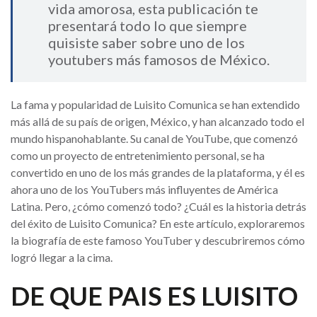
vida amorosa, esta publicación te
presentará todo lo que siempre
quisiste saber sobre uno de los
youtubers más famosos de México.
La fama y popularidad de Luisito Comunica se han extendido
más allá de su país de origen, México, y han alcanzado todo el
mundo hispanohablante. Su canal de YouTube, que comenzó
como un proyecto de entretenimiento personal, se ha
convertido en uno de los más grandes de la plataforma, y él es
ahora uno de los YouTubers más influyentes de América
Latina. Pero, ¿cómo comenzó todo? ¿Cuál es la historia detrás
del éxito de Luisito Comunica? En este artículo, exploraremos
la biografía de este famoso YouTuber y descubriremos cómo
logró llegar a la cima.
DE QUE PAIS ES LUISITO