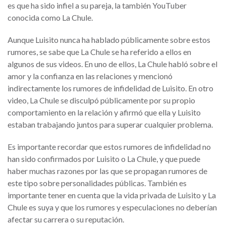
es que ha sido infiel a su pareja, la también YouTuber
conocida como La Chule.
Aunque Luisito nunca ha hablado públicamente sobre estos
rumores, se sabe que La Chule se ha referido a ellos en
algunos de sus videos. En uno de ellos, La Chule habló sobre el
amor y la confianza en las relaciones y mencionó
indirectamente los rumores de infidelidad de Luisito. En otro
video, La Chule se disculpó públicamente por su propio
comportamiento en la relación y afirmó que ella y Luisito
estaban trabajando juntos para superar cualquier problema.
Es importante recordar que estos rumores de infidelidad no
han sido confirmados por Luisito o La Chule, y que puede
haber muchas razones por las que se propagan rumores de
este tipo sobre personalidades públicas. También es
importante tener en cuenta que la vida privada de Luisito y La
Chule es suya y que los rumores y especulaciones no deberían
afectar su carrera o su reputación.