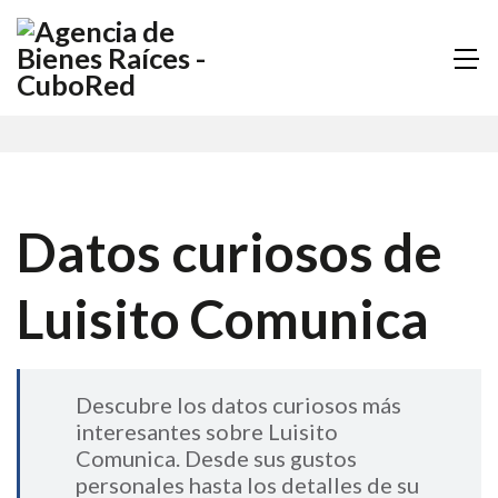
Datos curiosos de
Luisito Comunica
Descubre los datos curiosos más
interesantes sobre Luisito
Comunica. Desde sus gustos
personales hasta los detalles de su