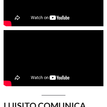
LUISITO COMUNICA