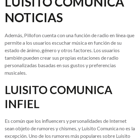
LUISITO COMUNICA
NOTICIAS
Además, Pillofon cuenta con una función de radio en línea que
permite a los usuarios escuchar música en función de su
estado de ánimo, género y otros factores. Los usuarios
también pueden crear sus propias estaciones de radio
personalizadas basadas en sus gustos y preferencias
musicales.
LUISITO COMUNICA
INFIEL
Es común que los influencers y personalidades de Internet
sean objeto de rumores y chismes, y Luisito Comunica no es la
excepción. Uno de los rumores más populares sobre Luisito