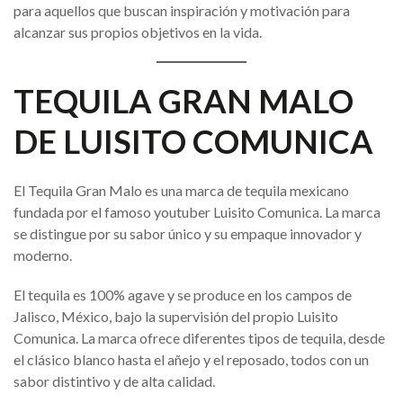
para aquellos que buscan inspiración y motivación para
alcanzar sus propios objetivos en la vida.
TEQUILA GRAN MALO
DE LUISITO COMUNICA
El Tequila Gran Malo es una marca de tequila mexicano
fundada por el famoso youtuber Luisito Comunica. La marca
se distingue por su sabor único y su empaque innovador y
moderno.
El tequila es 100% agave y se produce en los campos de
Jalisco, México, bajo la supervisión del propio Luisito
Comunica. La marca ofrece diferentes tipos de tequila, desde
el clásico blanco hasta el añejo y el reposado, todos con un
sabor distintivo y de alta calidad.