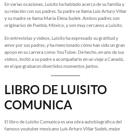
En varias ocasiones, Luisito ha hablado acerca de su familia y
su relación con sus padres. Su padre se llama Luis Arturo Villar
y su madre se llama María Elena Sudek. Ambos padres son
originarios de Puebla, México, y son muy cercanos a Luisito.
En entrevistas y videos, Luisito ha expresado su gratitud y
amor por sus padres, y ha mencionado cómo han sido un gran
apoyo en su carrera como YouTuber. De hecho, en uno de sus
videos, invitó a su padre a acompañarlo en un viaje a Canadá,
en el que grabaron divertidos momentos juntos.
LIBRO DE LUISITO
COMUNICA
El libro de Luisito Comunica es una obra autobiográfica del
famoso youtuber mexicano Luis Arturo Villar Sudek, mejor