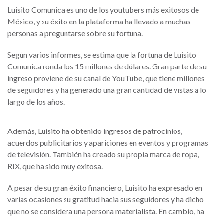
Luisito Comunica es uno de los youtubers más exitosos de
México, y su éxito en la plataforma ha llevado a muchas
personas a preguntarse sobre su fortuna.
Según varios informes, se estima que la fortuna de Luisito
Comunica ronda los 15 millones de dólares. Gran parte de su
ingreso proviene de su canal de YouTube, que tiene millones
de seguidores y ha generado una gran cantidad de vistas a lo
largo de los años.
Además, Luisito ha obtenido ingresos de patrocinios,
acuerdos publicitarios y apariciones en eventos y programas
de televisión. También ha creado su propia marca de ropa,
RIX, que ha sido muy exitosa.
A pesar de su gran éxito financiero, Luisito ha expresado en
varias ocasiones su gratitud hacia sus seguidores y ha dicho
que no se considera una persona materialista. En cambio, ha