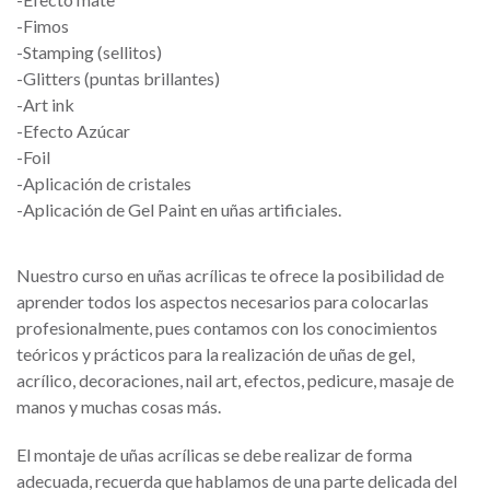
-Fimos
-Stamping (sellitos)
-Glitters (puntas brillantes)
​-Art ink
-Efecto Azúcar
-Foil
-Aplicación de cristales
-Aplicación de Gel Paint en uñas artificiales.
Nuestro curso en uñas acrílicas te ofrece la posibilidad de
aprender todos los aspectos necesarios para colocarlas
profesionalmente, pues contamos con los conocimientos
teóricos y prácticos para la realización de uñas de gel,
acrílico, decoraciones, nail art, efectos, pedicure, masaje de
manos y muchas cosas más.
El montaje de uñas acrílicas se debe realizar de forma
adecuada, recuerda que hablamos de una parte delicada del