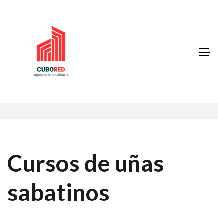
Cursos de uñas
sabatinos