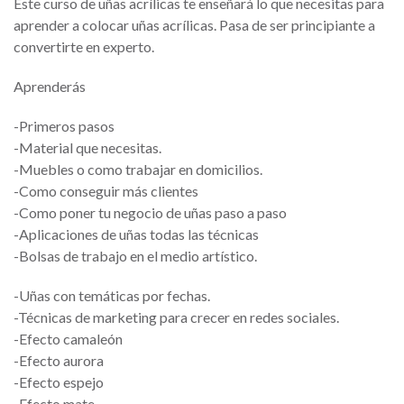
Este curso de uñas acrílicas te enseñará lo que necesitas para
aprender a colocar uñas acrílicas. Pasa de ser principiante a
convertirte en experto.
Aprenderás
-Primeros pasos
-Material que necesitas.
-Muebles o como trabajar en domicilios.
-Como conseguir más clientes
-Como poner tu negocio de uñas paso a paso
-Aplicaciones de uñas todas las técnicas
-Bolsas de trabajo en el medio artístico.
-Uñas con temáticas por fechas.
-Técnicas de marketing para crecer en redes sociales.
-Efecto camaleón
-Efecto aurora
​-Efecto espejo
-Efecto mate