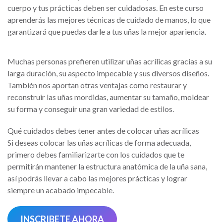
cuerpo y tus prácticas deben ser cuidadosas. En este curso
aprenderás las mejores técnicas de cuidado de manos, lo que
garantizará que puedas darle a tus uñas la mejor apariencia.
Muchas personas prefieren utilizar uñas acrílicas gracias a su
larga duración, su aspecto impecable y sus diversos diseños.
También nos aportan otras ventajas como restaurar y
reconstruir las uñas mordidas, aumentar su tamaño, moldear
su forma y conseguir una gran variedad de estilos.
Qué cuidados debes tener antes de colocar uñas acrílicas
Si deseas colocar las uñas acrílicas de forma adecuada,
primero debes familiarizarte con los cuidados que te
permitirán mantener la estructura anatómica de la uña sana,
así podrás llevar a cabo las mejores prácticas y lograr
siempre un acabado impecable.
INSCRIBETE AHORA