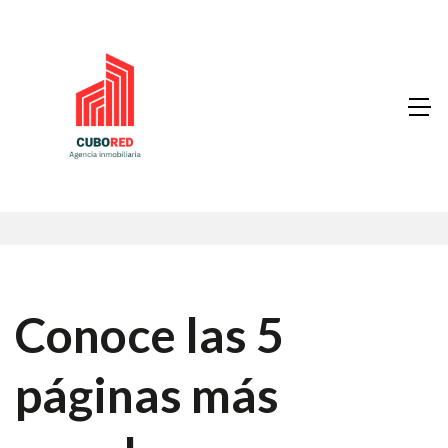
Conoce las 5
páginas más