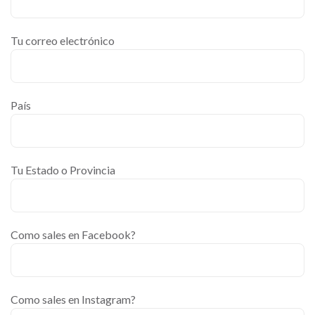
Tu correo electrónico
País
Tu Estado o Provincia
Como sales en Facebook?
Como sales en Instagram?