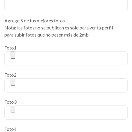
Agrega 5 de tus mejores fotos.
Nota: las fotos no se publican es solo para ver tu perfil
para subir fotos que no pesen más de 2mb
Foto1
Foto2
Foto3
Foto4