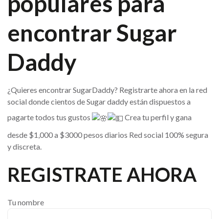
populares para
encontrar Sugar
Daddy
¿Quieres encontrar SugarDaddy? Registrarte ahora en la red
social donde cientos de Sugar daddy están dispuestos a
pagarte todos tus gustos
Crea tu perfil y gana
desde $1,000 a $3000 pesos diarios Red social 100% segura
y discreta.
REGISTRATE AHORA
Tu nombre