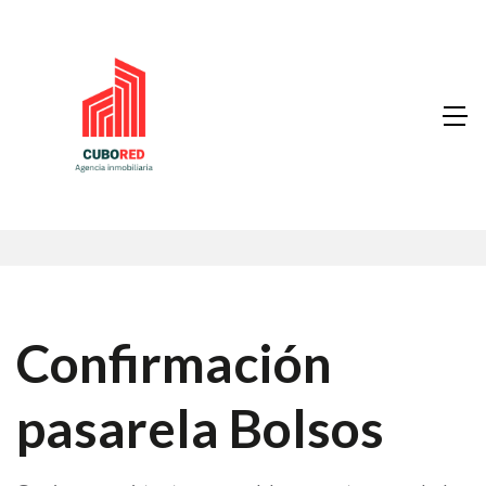
Confirmación
pasarela Bolsos