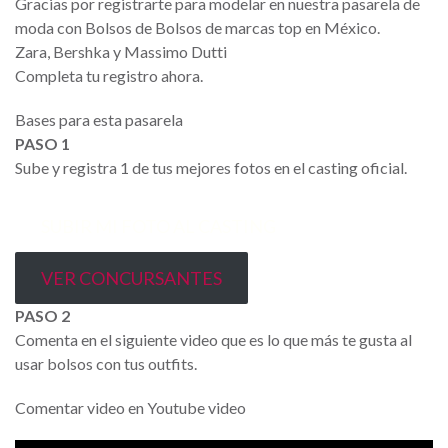
Gracias por registrarte para modelar en nuestra pasarela de
moda con Bolsos de Bolsos de marcas top en México.
Zara, Bershka y Massimo Dutti
Completa tu registro ahora.
Bases para esta pasarela
PASO 1
Sube y registra 1 de tus mejores fotos en el casting oficial.
SUBIR MI FOTO AL CASTING
VER CONCURSANTES
PASO 2
Comenta en el siguiente video que es lo que más te gusta al
usar bolsos con tus outfits.
Comentar video en Youtube video