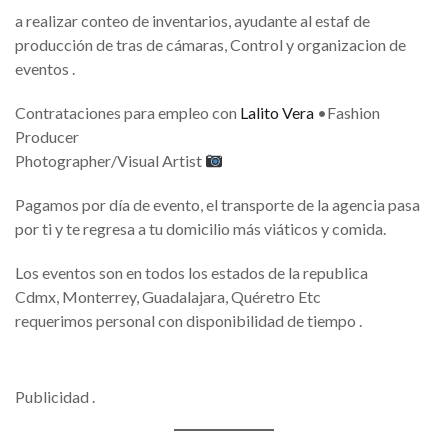
a realizar conteo de inventarios, ayudante al estaf de
producción de tras de cámaras, Control y organizacion de
eventos .
Contrataciones para empleo con
Lalito Vera
•Fashion
Producer
Photographer/Visual Artist
Pagamos por día de evento, el transporte de la agencia pasa
por ti y te regresa a tu domicilio más viáticos y comida.
Los eventos son en todos los estados de la republica
Cdmx, Monterrey, Guadalajara, Quéretro Etc
requerimos personal con disponibilidad de tiempo .
Publicidad .