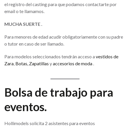
el registro del casting para que podamos contactarte por
email o te llamamos.
MUCHA SUERTE .
Para menores de edad acudir obligatoriamente con su padre
o tutor en caso de ser llamado.
Para modelos seleccionados tendrán acceso a
vestidos de
Zara
,
Botas, Zapatillas
y
accesorios de moda
.
Bolsa de trabajo para
eventos.
Hollimodels solicita 2 asistentes para eventos