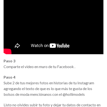
Paso 3
Comparte el video en muro de tu Facebook .
Paso 4
Sube 2 de tus mejores fotos en historias de tu Instagram
agregando el texto de que es lo que más te gusta de los
bolsos de moda menciónanos con el @hollimodels
Listo no olvides subir tu foto y dejar tu datos de contacto en