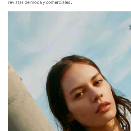
revistas de moda y comerciales .