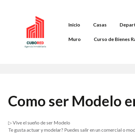
Inicio
Casas
Depar
Muro
Curso de Bienes R
Como ser Modelo e
▷ Vive el sueño de ser Modelo
Te gusta actuar y modelar? Puedes salir en un comercial o mo