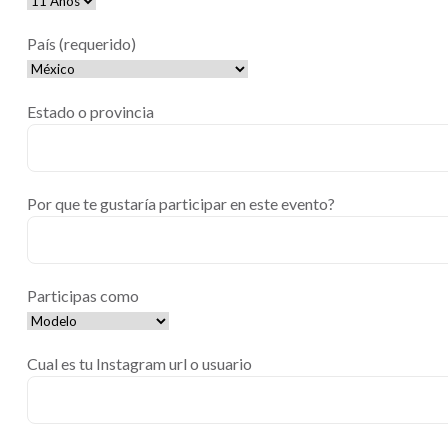
País (requerido)
Estado o provincia
Por que te gustaría participar en este evento?
Participas como
Cual es tu Instagram url o usuario