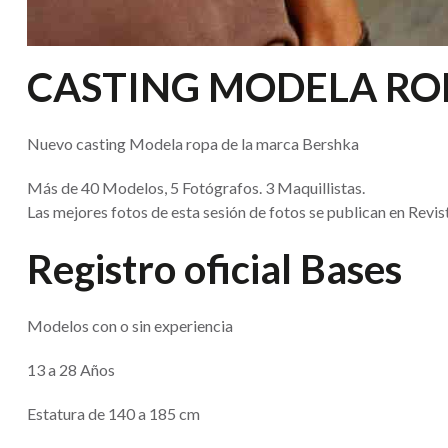
CASTING MODELA RO
Nuevo casting Modela ropa de la marca Bershka
Más de 40 Modelos, 5 Fotógrafos. 3 Maquillistas.
Las mejores fotos de esta sesión de fotos se publican en Rev
Registro oficial Bases
Modelos con o sin experiencia
13 a 28 Años
Estatura de 140 a 185 cm