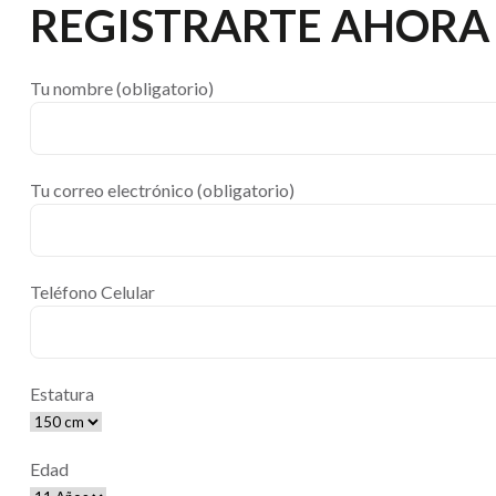
REGISTRARTE AHORA
Tu nombre (obligatorio)
Tu correo electrónico (obligatorio)
Teléfono Celular
Estatura
Edad