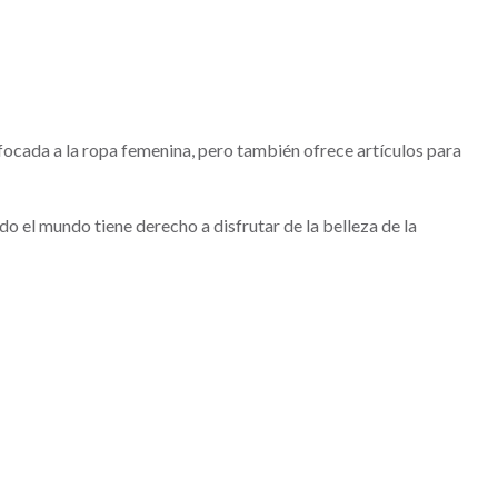
ocada a la ropa femenina, pero también ofrece artículos para
do el mundo tiene derecho a disfrutar de la belleza de la