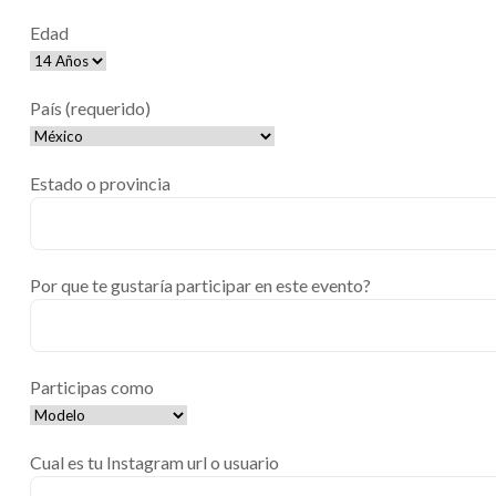
Edad
País (requerido)
Estado o provincia
Por que te gustaría participar en este evento?
Participas como
Cual es tu Instagram url o usuario