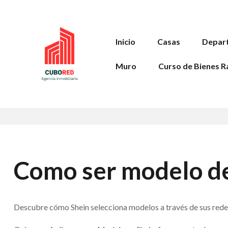
Inicio
Casas
Depar
Muro
Curso de Bienes R
Como ser modelo d
Descubre cómo Shein selecciona modelos a través de sus redes