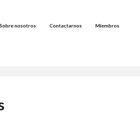
Sobre nosotros
Contactarnos
Miembros
s