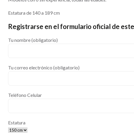
Estatura de 140 a 189 cm
Registrarse en el formulario oficial de est
Tu nombre (obligatorio)
Tu correo electrónico (obligatorio)
Teléfono Celular
Estatura