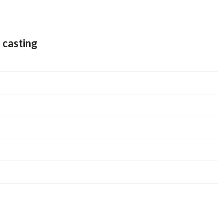
e casting