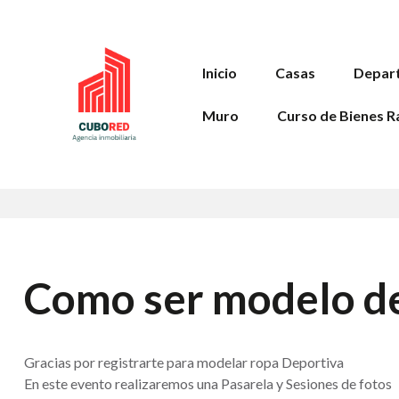
Inicio
Casas
Depar
Muro
Curso de Bienes R
Como ser modelo d
Gracias por registrarte para modelar ropa Deportiva
En este evento realizaremos una Pasarela y Sesiones de fotos