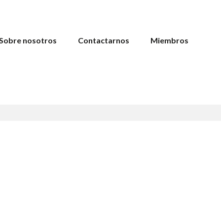
Sobre nosotros
Contactarnos
Miembros