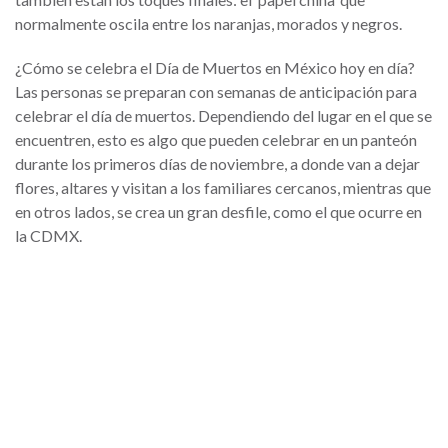
normalmente oscila entre los naranjas, morados y negros.
¿Cómo se celebra el Día de Muertos en México hoy en día?
Las personas se preparan con semanas de anticipación para
celebrar el día de muertos. Dependiendo del lugar en el que se
encuentren, esto es algo que pueden celebrar en un panteón
durante los primeros días de noviembre, a donde van a dejar
flores, altares y visitan a los familiares cercanos, mientras que
en otros lados, se crea un gran desfile, como el que ocurre en
la CDMX.