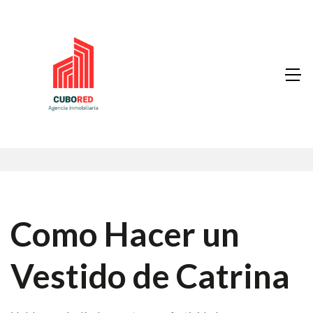
Como Hacer un
Vestido de Catrina