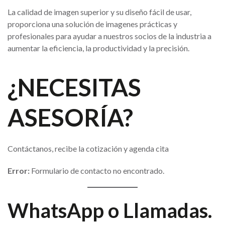
La calidad de imagen superior y su diseño fácil de usar,
proporciona una solución de imagenes prácticas y
profesionales para ayudar a nuestros socios de la industria a
aumentar la eficiencia, la productividad y la precisión.
¿NECESITAS
ASESORÍA?
Contáctanos, recibe la cotización y agenda cita
Error:
Formulario de contacto no encontrado.
WhatsApp o Llamadas.