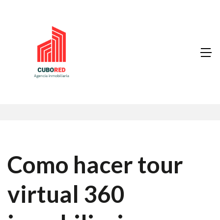
Como hacer tour
virtual 360