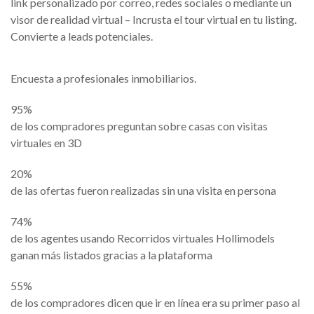
link personalizado por correo, redes sociales o mediante un
visor de realidad virtual – Incrusta el tour virtual en tu listing.
Convierte a leads potenciales.
Encuesta a profesionales inmobiliarios.
95%
de los compradores preguntan sobre casas con visitas
virtuales en 3D
20%
de las ofertas fueron realizadas sin una visita en persona
74%
de los agentes usando Recorridos virtuales Hollimodels
ganan más listados gracias a la plataforma
55%
de los compradores dicen que ir en línea era su primer paso al