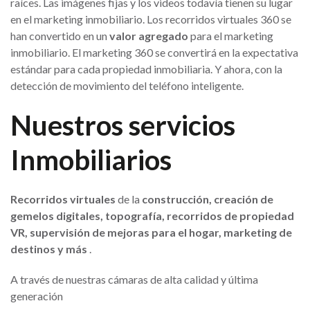
raíces. Las imágenes fijas y los videos todavía tienen su lugar
en el marketing inmobiliario. Los recorridos virtuales 360 se
han convertido en un
valor agregado
para el marketing
inmobiliario. El marketing 360 se convertirá en la expectativa
estándar para cada propiedad inmobiliaria. Y ahora, con la
detección de movimiento del teléfono inteligente.
Nuestros servicios
Inmobiliarios
Recorridos virtuales
de la
construcción, creación de
gemelos digitales, topografía, recorridos de propiedad
VR, supervisión de mejoras para el hogar, marketing de
destinos y más
.
A través de nuestras cámaras de alta calidad y última
generación