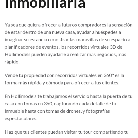
inmobiliaria
Ya sea que quiera ofrecer a futuros compradores la sensación
de estar dentro de una nueva casa, ayudar a huéspedes a
imaginar su estancia o mostrar las maravillas de su espacio a
planificadores de eventos, los recorridos virtuales 3D de
Hollimodels pueden ayudarle a realizar más negocios, más
rápido.
Vende tu propiedad con recorridos virtuales en 360° es la
forma más rápida y cómoda para ofrecer a tus clientes.
En Hollimodels te trabajamos el servicio hasta la puerta de tu
casa con tomas en 360, capturando cada detalle de tu
inmueble hasta con tomas de drones, y fotografías
espectaculares.
Haz que tus clientes puedan visitar tu tour compartiendo tu