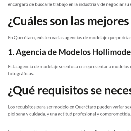
encargará de buscarle trabajo en la industria y de negociar su 
¿Cuáles son las mejore
En Querétaro, existen varias agencias de modelaje que podrían
1. Agencia de Modelos Hollimode
Esta agencia de modelaje se enfoca en representar a modelos 
fotográficas.
¿Qué requisitos se nece
Los requisitos para ser modelo en Querétaro pueden variar se
piel sana y cuidada, y una actitud profesional y comprometida.