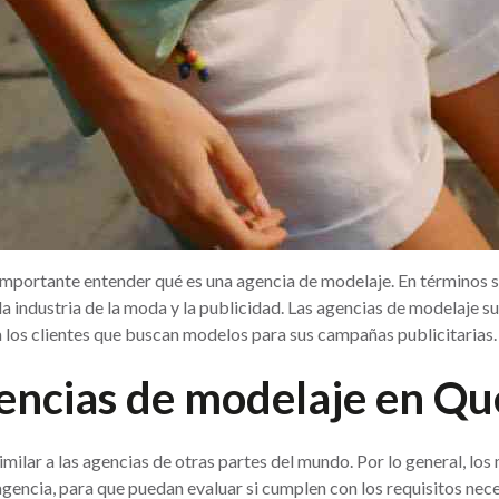
 importante entender qué es una agencia de modelaje. En términos 
a industria de la moda y la publicidad. Las agencias de modelaje su
a los clientes que buscan modelos para sus campañas publicitarias.
encias de modelaje en Qu
ilar a las agencias de otras partes del mundo. Por lo general, lo
agencia, para que puedan evaluar si cumplen con los requisitos nece