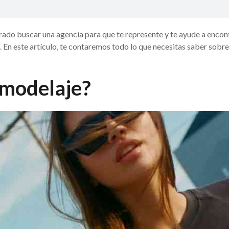
ado buscar una agencia para que te represente y te ayude a encontra
. En este artículo, te contaremos todo lo que necesitas saber sob
 modelaje?