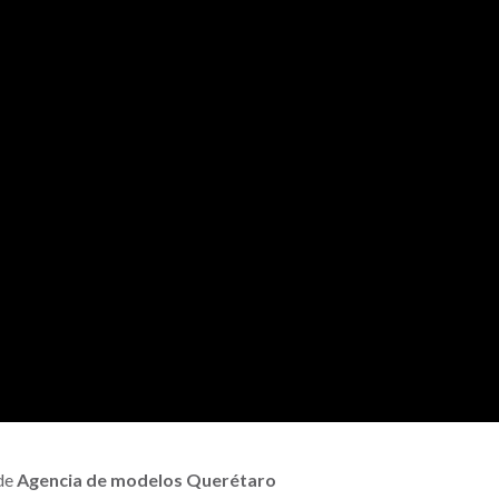
 de
Agencia de modelos Querétaro