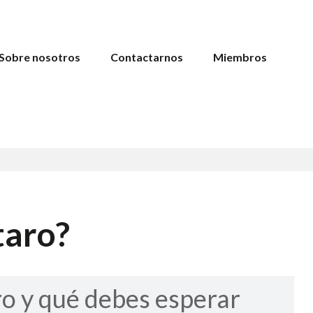
Sobre nosotros
Contactarnos
Miembros
taro?
o y qué debes esperar