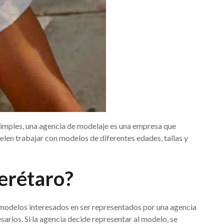
simples, una agencia de modelaje es una empresa que
elen trabajar con modelos de diferentes edades, tallas y
erétaro?
s modelos interesados en ser representados por una agencia
sarios. Si la agencia decide representar al modelo, se