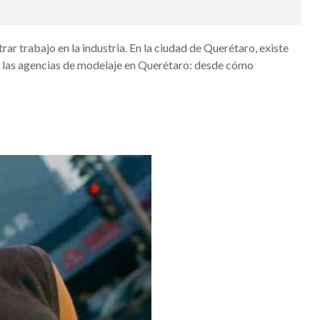
r trabajo en la industria. En la ciudad de Querétaro, existe
re las agencias de modelaje en Querétaro: desde cómo