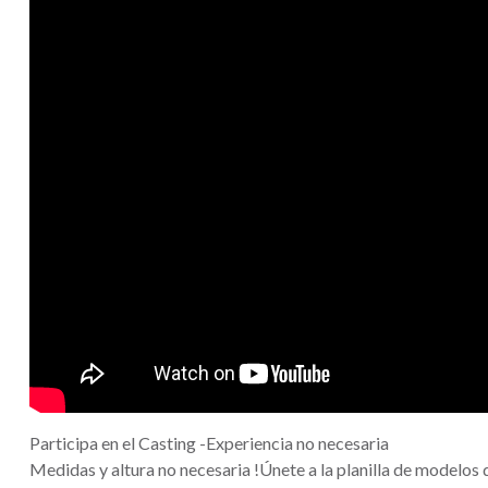
Participa en el Casting -Experiencia no necesaria
Medidas y altura no necesaria !Únete a la planilla de modelos