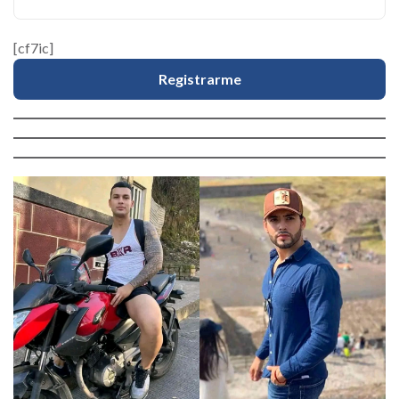
[cf7ic]