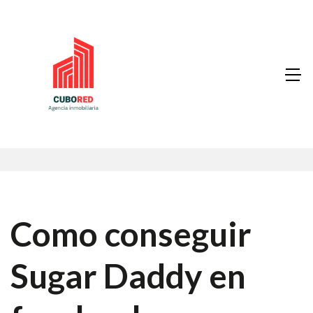
Como conseguir
Sugar Daddy en