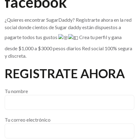
facebook
¿Quieres encontrar SugarDaddy? Registrarte ahora en la red
social donde cientos de Sugar daddy están dispuestos a
pagarte todos tus gustos
Crea tu perfil y gana
desde $1,000 a $3000 pesos diarios Red social 100% segura
y discreta.
REGISTRATE AHORA
Tu nombre
Tu correo electrónico