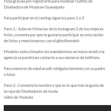
Hola gracias por registrarte para modelar Outfits de
Diseñadora de Moda en Guanajuato
Para participar en el casting sigue los paso 1 a 3
Paso 1.– Sube en Historias de tu Instagram 2 de tus mejores
fotos, comenta por que te gustaría participar en esta sesión
de fotos y mencionarnos con el @hollimodels
Modelos seleccionados les mandaremos un nuevo email o la
agencia se pondrá en contacto a sus números de teléfono.
Para menores de edad acudir obligatoriamente con su padre
o tutor.
Paso 2.- Comenta tu nombre y que es lo que más te gusta de
la ropa de Diseñadores de moda
video de Youtube