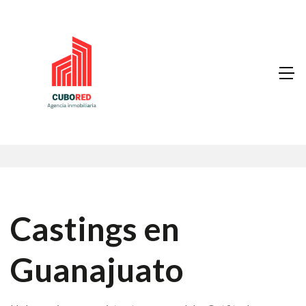
Castings en
Guanajuato