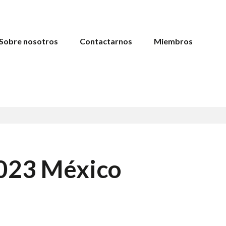
Sobre nosotros
Contactarnos
Miembros
023 México