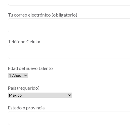
Tu correo electrónico (obligatorio)
Teléfono Celular
Edad del nuevo talento
País (requerido)
Estado o provincia