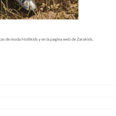
stas de moda Hollikids y en la pagina web de Zarakids.