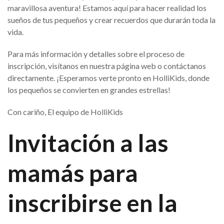
maravillosa aventura! Estamos aquí para hacer realidad los
sueños de tus pequeños y crear recuerdos que durarán toda la
vida.
Para más información y detalles sobre el proceso de
inscripción, visítanos en nuestra página web o contáctanos
directamente. ¡Esperamos verte pronto en HolliKids, donde
los pequeños se convierten en grandes estrellas!
Con cariño, El equipo de HolliKids
Invitación a las
mamás para
inscribirse en la