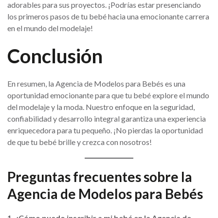
adorables para sus proyectos. ¡Podrías estar presenciando
los primeros pasos de tu bebé hacia una emocionante carrera
en el mundo del modelaje!
Conclusión
En resumen, la Agencia de Modelos para Bebés es una
oportunidad emocionante para que tu bebé explore el mundo
del modelaje y la moda. Nuestro enfoque en la seguridad,
confiabilidad y desarrollo integral garantiza una experiencia
enriquecedora para tu pequeño. ¡No pierdas la oportunidad
de que tu bebé brille y crezca con nosotros!
Preguntas frecuentes sobre la
Agencia de Modelos para Bebés
1. ¿Cómo puedo inscribir a mi bebé en la Agencia de