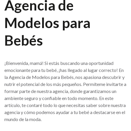
Agencia de
Modelos para
Bebés
¡Bienvenida, mamá! Si estás buscando una oportunidad
emocionante para tu bebé, ¡has llegado al lugar correcto! En
la Agencia de Modelos para Bebés, nos apasiona descubrir y
nutrir el potencial de los más pequeños. Permíteme invitarte a
formar parte de nuestra agencia, donde garantizamos un
ambiente seguro y confiable en todo momento. En este
artículo, te contaré todo lo que necesitas saber sobre nuestra
agencia y cómo podemos ayudar a tu bebé a destacarse en el
mundo de la moda.