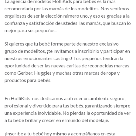
La agencia de modelos HolliKids para bebés es la más
recomendada por las mamás de los modelitos. Nos sentimos
orgullosos de ser la elección número uno, y eso es gracias a la
confianza y satisfacción de ustedes, las mamás, que buscan lo
mejor para sus pequeños.
Si quieres que tu bebé forme parte de nuestro exclusivo
grupo de modelitos, ¡te invitamos a inscribirlo y participar en
nuestros emocionantes castings! Tus pequeños tendrán la
oportunidad de ser las nuevas caritas de reconocidas marcas
como Gerber, Huggies y muchas otras marcas de ropa y
productos para bebés.
En HolliKids, nos dedicamos a ofrecer un ambiente seguro,
profesional y divertido para tus bebés, garantizando siempre
una experiencia inolvidable. No pierdas la oportunidad de ver
a tu bebé brillar y crecer en el mundo del modelaje.
¡Inscribe a tu bebé hoy mismo y acompáñanos en esta