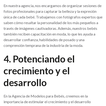
En nuestra agencia, nos encargamos de organizar sesiones de
fotos profesionales para capturar la belleza y la expresión
única de cada bebé. Trabajamos con fotógrafos expertos que
saben cómo resaltar la personalidad de los más pequeños a
través de imágenes cautivadoras. Además, nuestros bebés
también reciben capacitación en moda, lo que les ayuda a
desarrollar confianza, habilidades de posado y una
comprensión temprana de la industria de la moda.
4. Potenciando el
crecimiento y el
desarrollo
En la Agencia de Modelos para Bebés, creemos en la
importancia de estimular el crecimiento y el desarrollo