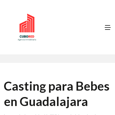
Casting para Bebes
en Guadalajara