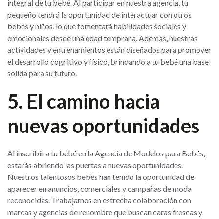
integral de tu bebé. Al participar en nuestra agencia, tu
pequeño tendrá la oportunidad de interactuar con otros
bebés y niños, lo que fomentará habilidades sociales y
emocionales desde una edad temprana. Además, nuestras
actividades y entrenamientos están diseñados para promover
el desarrollo cognitivo y físico, brindando a tu bebé una base
sólida para su futuro.
5. El camino hacia
nuevas oportunidades
Al inscribir a tu bebé en la Agencia de Modelos para Bebés,
estarás abriendo las puertas a nuevas oportunidades.
Nuestros talentosos bebés han tenido la oportunidad de
aparecer en anuncios, comerciales y campañas de moda
reconocidas. Trabajamos en estrecha colaboración con
marcas y agencias de renombre que buscan caras frescas y