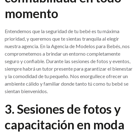
momento
Entendemos que la seguridad de tu bebé es tu máxima
prioridad, y queremos que te sientas tranquila al elegir
nuestra agencia. En la Agencia de Modelos para Bebés, nos
comprometemos a brindar un entorno completamente
seguro y confiable. Durante las sesiones de fotos y eventos,
siempre habrá un tutor presente para garantizar el bienestar
y la comodidad de tu pequeño. Nos enorgullece ofrecer un
ambiente cálido y familiar donde tanto tú como tu bebé se
sientan bienvenidos.
3. Sesiones de fotos y
capacitación en moda