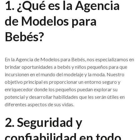
1. ¿Qué es la Agencia
de Modelos para
Bebés?
En la Agencia de Modelos para Bebés, nos especializamos en
brindar oportunidades a bebés y niños pequeños para que
incursionen en el mundo del modelaje y la moda. Nuestro
objetivo principal es proporcionar un entorno seguro y
enriquecedor donde los pequeños puedan explorar su
potencial y desarrollar habilidades que les serán útiles en
diferentes aspectos de sus vidas.
2. Seguridad y
confiabilidad en todo