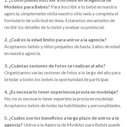
Modelos para Bebés?
Para inscribir a tu bebé en nuestra
agencia, simplemente visita nuestro sitio web y completa el
formulario de solicitud en línea. Estaremos encantados de
recibir los detalles de tu bebé y evaluar su potencial.
2. ¿Cuál es la edad límite para unirse a la agencia?
Aceptamos bebés y niños pequeños de hasta 3 años de edad
en nuestra agencia.
3. ¿Cuántas sesiones de fotos se realizan al año?
Organizamos varias sesiones de fotos a lo largo del año para
brindar a todos los bebés la oportunidad de participar.
4. ¿Es necesario tener experiencia previa en modelaje?
No, no es necesario tener experiencia previa en modelaje.
Aceptamos bebés de todas las habilidades y personalidades.
5. ¿Cuáles son los beneficios a largo plazo de unirse a la
agencia?
Unirse a la Agencia de Modelos para Bebés puede