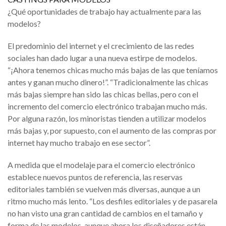
¿Qué oportunidades de trabajo hay actualmente para las
modelos?
El predominio del internet y el crecimiento de las redes
sociales han dado lugar a una nueva estirpe de modelos.
“¡Ahora tenemos chicas mucho más bajas de las que teníamos
antes y ganan mucho dinero!”. “Tradicionalmente las chicas
más bajas siempre han sido las chicas bellas, pero con el
incremento del comercio electrónico trabajan mucho más.
Por alguna razón, los minoristas tienden a utilizar modelos
más bajas y, por supuesto, con el aumento de las compras por
internet hay mucho trabajo en ese sector”.
A medida que el modelaje para el comercio electrónico
establece nuevos puntos de referencia, las reservas
editoriales también se vuelven más diversas, aunque a un
ritmo mucho más lento. “Los desfiles editoriales y de pasarela
no han visto una gran cantidad de cambios en el tamaño y
forma de las modelos, aunque ahora los diseñadores están