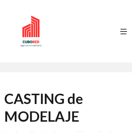
CASTING de
MODELAJE