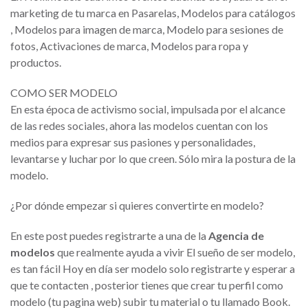
marketing de tu marca en Pasarelas, Modelos para catálogos
, Modelos para imagen de marca, Modelo para sesiones de
fotos, Activaciones de marca, Modelos para ropa y
productos.
COMO SER MODELO
En esta época de activismo social, impulsada por el alcance
de las redes sociales, ahora las modelos cuentan con los
medios para expresar sus pasiones y personalidades,
levantarse y luchar por lo que creen. Sólo mira la postura de la
modelo.
¿Por dónde empezar si quieres convertirte en modelo?
En este post puedes registrarte a una de la
Agencia de
modelos
que realmente ayuda a vivir El sueño de ser modelo,
es tan fácil Hoy en día ser modelo solo registrarte y esperar a
que te contacten , posterior tienes que crear tu perfil como
modelo (tu pagina web) subir tu material o tu llamado Book.