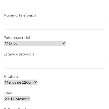
Número Telefónico
País (requerido)
Estado o provincia
Estatura
Edad