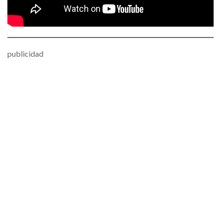
publicidad