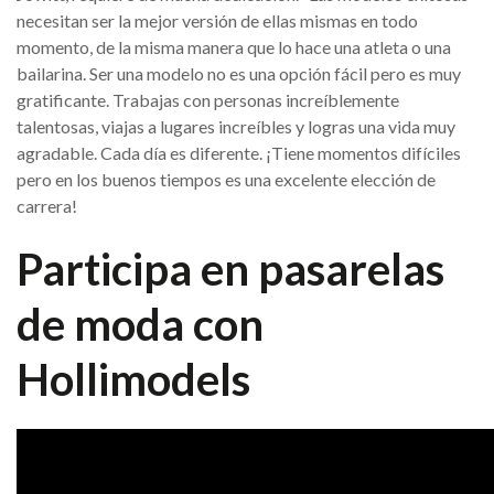
necesitan ser la mejor versión de ellas mismas en todo
momento, de la misma manera que lo hace una atleta o una
bailarina. Ser una modelo no es una opción fácil pero es muy
gratificante. Trabajas con personas increíblemente
talentosas, viajas a lugares increíbles y logras una vida muy
agradable. Cada día es diferente. ¡Tiene momentos difíciles
pero en los buenos tiempos es una excelente elección de
carrera!
Participa en pasarelas
de moda con
Hollimodels