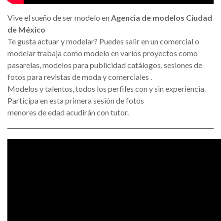
Vive el sueño de ser modelo en
Agencia de modelos Ciudad
de México
Te gusta actuar y modelar? Puedes salir en un comercial o
modelar trabaja como modelo en varios proyectos como
pasarelas, modelos para publicidad catálogos, sesiones de
fotos para revistas de moda y comerciales .
Modelos y talentos, todos los perfiles con y sin experiencia.
Participa en esta primera sesión de fotos
menores de edad acudirán con tutor.