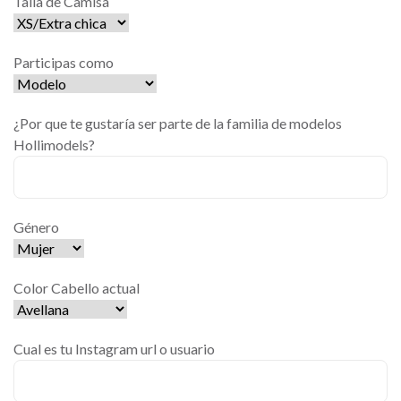
Talla de Camisa
Participas como
¿Por que te gustaría ser parte de la familia de modelos
Hollimodels?
Género
Color Cabello actual
Cual es tu Instagram url o usuario