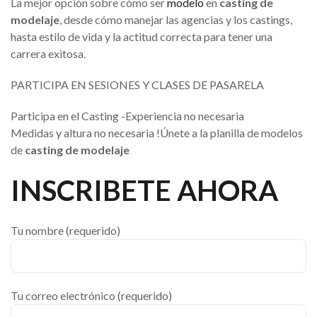
La mejor opción sobre cómo ser
modelo
en
casting de
modelaje
, desde cómo manejar las agencias y los castings,
hasta estilo de vida y la actitud correcta para tener una
carrera exitosa.
PARTICIPA EN SESIONES Y CLASES DE PASARELA
Participa en el Casting -Experiencia no necesaria
Medidas y altura no necesaria !Únete a la planilla de modelos
de
casting de modelaje
INSCRIBETE AHORA
Tu nombre (requerido)
Tu correo electrónico (requerido)