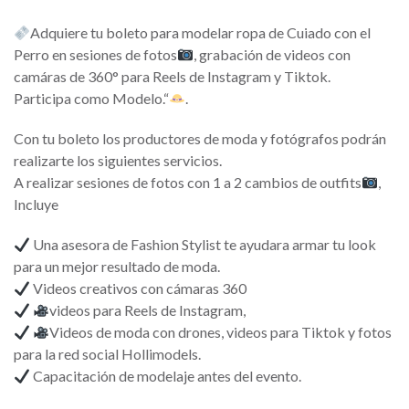
Adquiere tu boleto para modelar ropa de Cuiado con el
Perro en sesiones de fotos
, grabación de videos con
camáras de 360° para Reels de Instagram y Tiktok.
Participa como Modelo.“
.
Con tu boleto los productores de moda y fotógrafos podrán
realizarte los siguientes servicios.
A realizar sesiones de fotos con 1 a 2 cambios de outfits
,
Incluye
Una asesora de Fashion Stylist te ayudara armar tu look
para un mejor resultado de moda.
Videos creativos con cámaras 360
videos para Reels de Instagram,
Videos de moda con drones, videos para Tiktok y fotos
para la red social Hollimodels.
Capacitación de modelaje antes del evento.