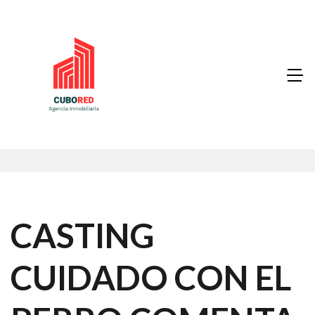
CASTING
CUIDADO CON EL