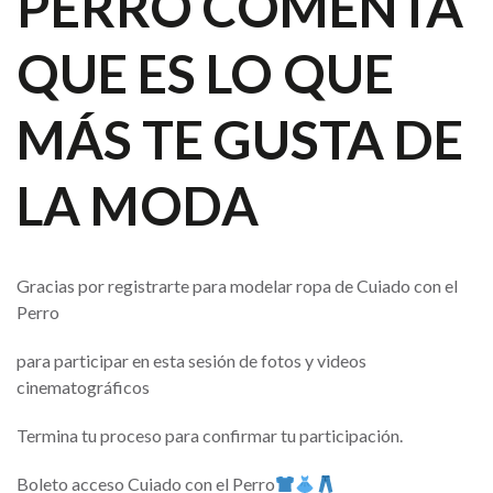
PERRO COMENTA
QUE ES LO QUE
MÁS TE GUSTA DE
LA MODA
Gracias por registrarte para modelar ropa de Cuiado con el
Perro
para participar en esta sesión de fotos y videos
cinematográficos
Termina tu proceso para confirmar tu participación.
Boleto acceso Cuiado con el Perro