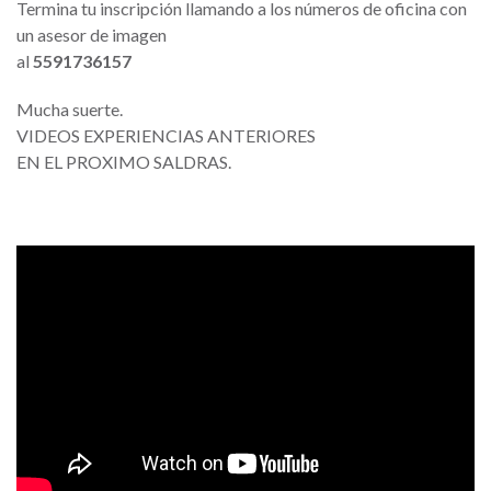
Termina tu inscripción llamando a los números de oficina con
un asesor de imagen
al
5591736157
Mucha suerte.
VIDEOS EXPERIENCIAS ANTERIORES
EN EL PROXIMO SALDRAS.