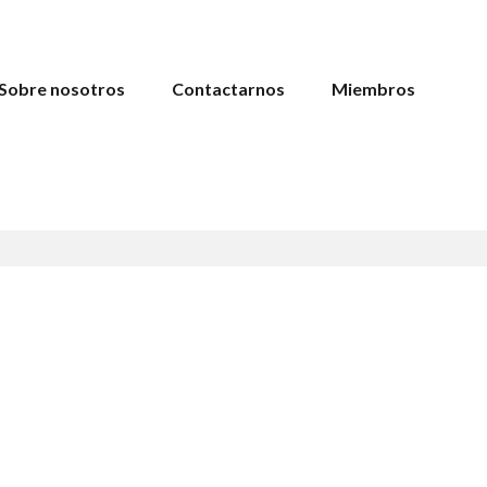
Sobre nosotros
Contactarnos
Miembros