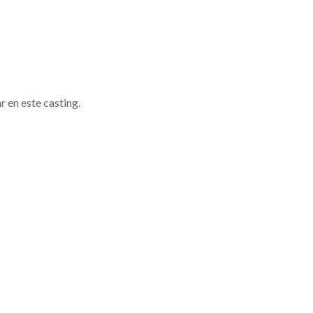
r en este casting.