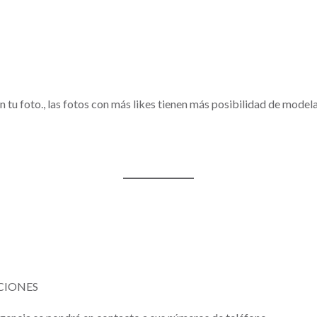
n tu foto., las fotos con más likes tienen más posibilidad de modela
TACIONES