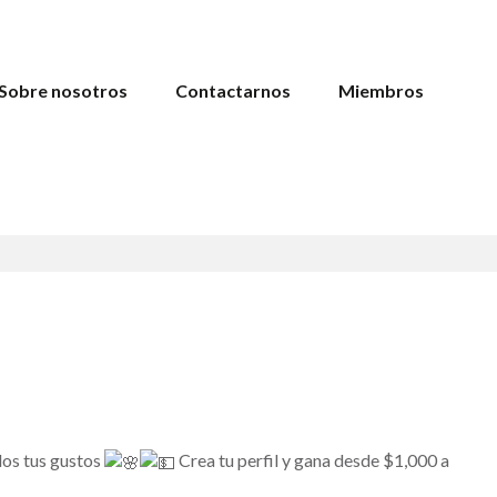
Sobre nosotros
Contactarnos
Miembros
dos tus gustos
Crea tu perfil y gana desde $1,000 a