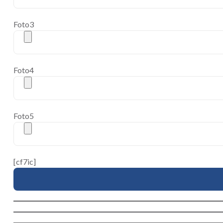
Foto3
Foto4
Foto5
[cf7ic]