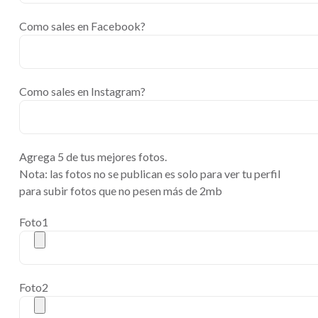
Como sales en Facebook?
Como sales en Instagram?
Agrega 5 de tus mejores fotos.
Nota: las fotos no se publican es solo para ver tu perfil
para subir fotos que no pesen más de 2mb
Foto1
Foto2