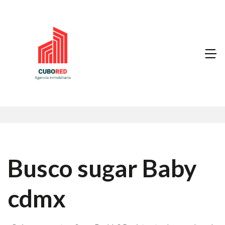
Busco sugar Baby
cdmx