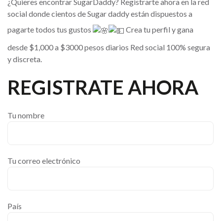
¿Quieres encontrar SugarDaddy? Registrarte ahora en la red
social donde cientos de Sugar daddy están dispuestos a
pagarte todos tus gustos
Crea tu perfil y gana
desde $1,000 a $3000 pesos diarios Red social 100% segura
y discreta.
REGISTRATE AHORA
Tu nombre
Tu correo electrónico
País