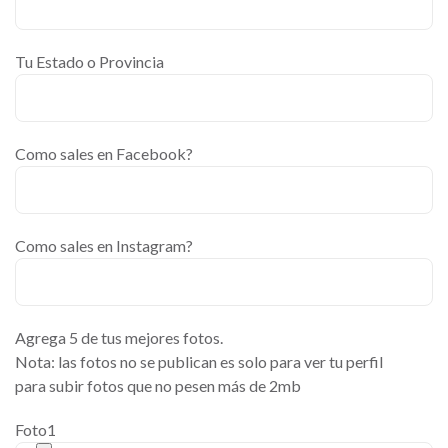
Tu Estado o Provincia
Como sales en Facebook?
Como sales en Instagram?
Agrega 5 de tus mejores fotos.
Nota: las fotos no se publican es solo para ver tu perfil
para subir fotos que no pesen más de 2mb
Foto1