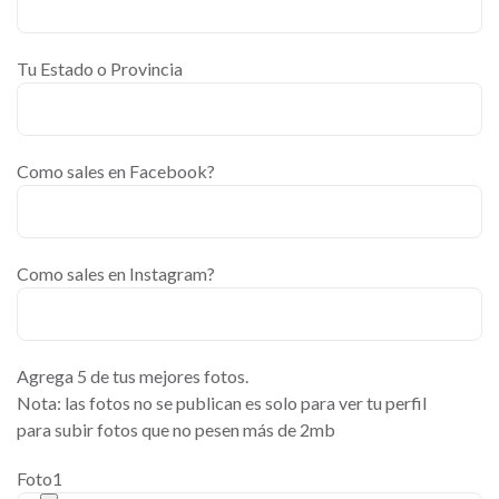
Tu Estado o Provincia
Como sales en Facebook?
Como sales en Instagram?
Agrega 5 de tus mejores fotos.
Nota: las fotos no se publican es solo para ver tu perfil
para subir fotos que no pesen más de 2mb
Foto1