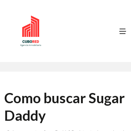
Como buscar Sugar
Daddy