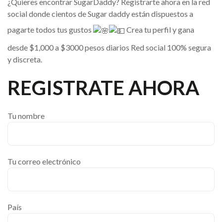
¿Quieres encontrar SugarDaddy? Registrarte ahora en la red
social donde cientos de Sugar daddy están dispuestos a
pagarte todos tus gustos
Crea tu perfil y gana
desde $1,000 a $3000 pesos diarios Red social 100% segura
y discreta.
REGISTRATE AHORA
Tu nombre
Tu correo electrónico
País