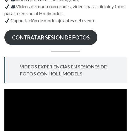
Videos de moda con drones, videos para Tiktok y fotos
para la red social Hollimodels.
Capacitación de modelaje antes del evento.
CONTRATAR SESION DE FOTOS
VIDEOS EXPERIENCIAS EN SESIONES DE
FOTOS CON HOLLIMODELS