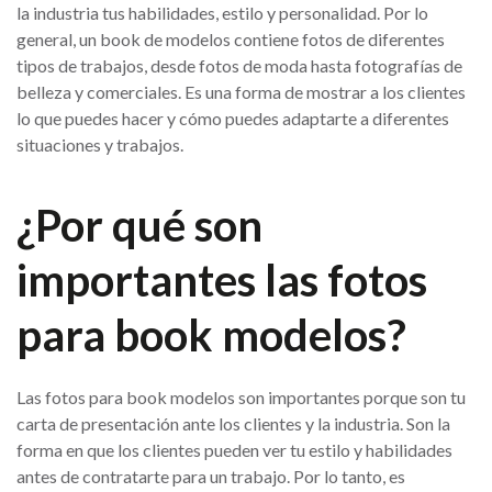
la industria tus habilidades, estilo y personalidad. Por lo
general, un book de modelos contiene fotos de diferentes
tipos de trabajos, desde fotos de moda hasta fotografías de
belleza y comerciales. Es una forma de mostrar a los clientes
lo que puedes hacer y cómo puedes adaptarte a diferentes
situaciones y trabajos.
¿Por qué son
importantes las fotos
para book modelos?
Las fotos para book modelos son importantes porque son tu
carta de presentación ante los clientes y la industria. Son la
forma en que los clientes pueden ver tu estilo y habilidades
antes de contratarte para un trabajo. Por lo tanto, es