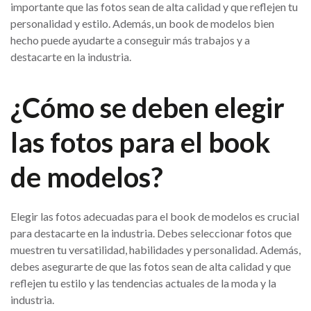
importante que las fotos sean de alta calidad y que reflejen tu
personalidad y estilo. Además, un book de modelos bien
hecho puede ayudarte a conseguir más trabajos y a
destacarte en la industria.
¿Cómo se deben elegir
las fotos para el book
de modelos?
Elegir las fotos adecuadas para el book de modelos es crucial
para destacarte en la industria. Debes seleccionar fotos que
muestren tu versatilidad, habilidades y personalidad. Además,
debes asegurarte de que las fotos sean de alta calidad y que
reflejen tu estilo y las tendencias actuales de la moda y la
industria.