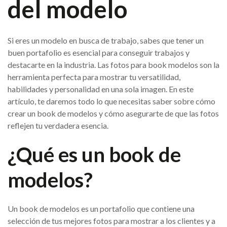
del modelo
Si eres un modelo en busca de trabajo, sabes que tener un
buen portafolio es esencial para conseguir trabajos y
destacarte en la industria. Las fotos para book modelos son la
herramienta perfecta para mostrar tu versatilidad,
habilidades y personalidad en una sola imagen. En este
artículo, te daremos todo lo que necesitas saber sobre cómo
crear un book de modelos y cómo asegurarte de que las fotos
reflejen tu verdadera esencia.
¿Qué es un book de
modelos?
Un book de modelos es un portafolio que contiene una
selección de tus mejores fotos para mostrar a los clientes y a