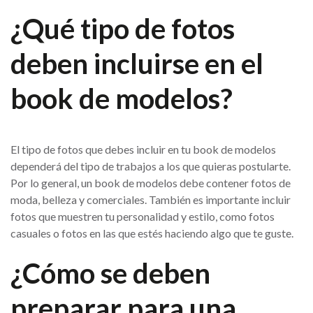
¿Qué tipo de fotos
deben incluirse en el
book de modelos?
El tipo de fotos que debes incluir en tu book de modelos
dependerá del tipo de trabajos a los que quieras postularte.
Por lo general, un book de modelos debe contener fotos de
moda, belleza y comerciales. También es importante incluir
fotos que muestren tu personalidad y estilo, como fotos
casuales o fotos en las que estés haciendo algo que te guste.
¿Cómo se deben
preparar para una