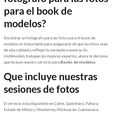
para el book de
modelos?
Encontrar un fotógrafo para las fotos para el book de
modelos es importante para asegurarte de que las fotos sean
de alta calidad y reflejen tu verdadera esencia. En
Hollimodels trabajan los mejores expertos, ahora te decimos
que incluye nuestro servicio para
Books de modelos
.
Que incluye nuestras
sesiones de fotos
El servicio esta disponible en Cdmx, Querétaro, Pahuca,
Estado de México, Monterrey, Michoacán, Cuernavaca,