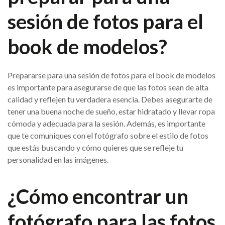
sesión de fotos para el
book de modelos?
Prepararse para una sesión de fotos para el book de modelos
es importante para asegurarse de que las fotos sean de alta
calidad y reflejen tu verdadera esencia. Debes asegurarte de
tener una buena noche de sueño, estar hidratado y llevar ropa
cómoda y adecuada para la sesión. Además, es importante
que te comuniques con el fotógrafo sobre el estilo de fotos
que estás buscando y cómo quieres que se refleje tu
personalidad en las imágenes.
¿Cómo encontrar un
fotógrafo para las fotos