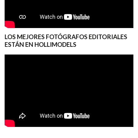
LOS MEJORES FOTÓGRAFOS EDITORIALES
ESTÁN EN HOLLIMODELS