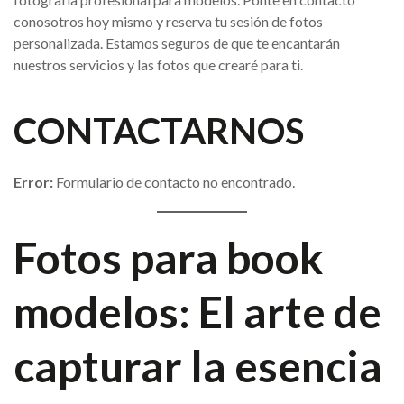
conosotros hoy mismo y reserva tu sesión de fotos
personalizada. Estamos seguros de que te encantarán
nuestros servicios y las fotos que crearé para ti.
CONTACTARNOS
Error:
Formulario de contacto no encontrado.
Fotos para book
modelos: El arte de
capturar la esencia