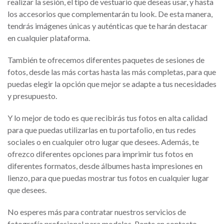
realizar la sesión, el tipo de vestuario que deseas usar, y hasta
los accesorios que complementarán tu look. De esta manera,
tendrás imágenes únicas y auténticas que te harán destacar
en cualquier plataforma.
También te ofrecemos diferentes paquetes de sesiones de
fotos, desde las más cortas hasta las más completas, para que
puedas elegir la opción que mejor se adapte a tus necesidades
y presupuesto.
Y lo mejor de todo es que recibirás tus fotos en alta calidad
para que puedas utilizarlas en tu portafolio, en tus redes
sociales o en cualquier otro lugar que desees. Además, te
ofrezco diferentes opciones para imprimir tus fotos en
diferentes formatos, desde álbumes hasta impresiones en
lienzo, para que puedas mostrar tus fotos en cualquier lugar
que desees.
No esperes más para contratar nuestros servicios de
fotografía profesional para modelos. Ponte en contacto