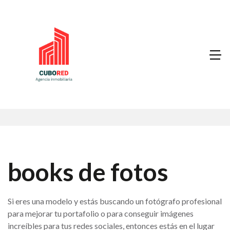
books de fotos
Si eres una modelo y estás buscando un fotógrafo profesional
para mejorar tu portafolio o para conseguir imágenes
increíbles para tus redes sociales, entonces estás en el lugar