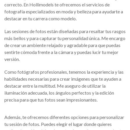
correcto. En Hollimodels te ofrecemos el servicios de
fotografía especializados en moda y belleza para ayudarte a
destacar en tu carrera como modelo.
Las sesiones de fotos están diseñadas para resaltar tus rasgos
más bellos y para capturar tu personalidad única. Me encargo
de crear un ambiente relajado y agradable para que puedas
sentirte cómoda frente a la cámara y puedas lucir tu mejor
versión.
Como fotógrafos profesionales, tenemos la experiencia y las
habilidades necesarias para crear imágenes que te ayuden a
destacar entre la multitud. Me aseguro de utilizar la
iluminación adecuada, los ángulos perfectos y la edición
precisa para que tus fotos sean impresionantes.
Además, te ofrecemos diferentes opciones para personalizar
tu sesión de fotos. Puedes elegir el lugar donde quieres