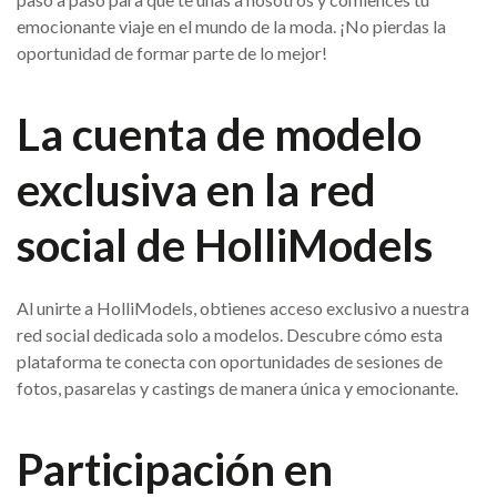
emocionante viaje en el mundo de la moda. ¡No pierdas la
oportunidad de formar parte de lo mejor!
La cuenta de modelo
exclusiva en la red
social de HolliModels
Al unirte a HolliModels, obtienes acceso exclusivo a nuestra
red social dedicada solo a modelos. Descubre cómo esta
plataforma te conecta con oportunidades de sesiones de
fotos, pasarelas y castings de manera única y emocionante.
Participación en