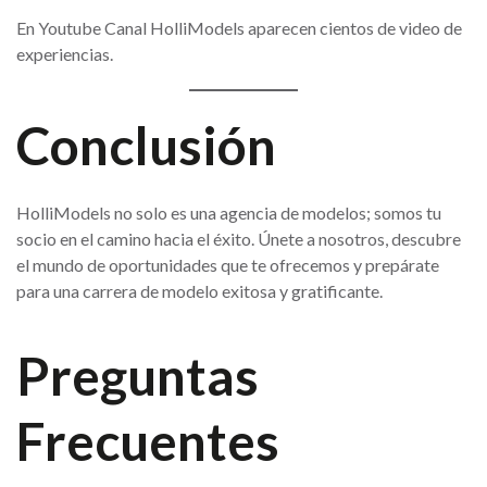
En Youtube Canal HolliModels aparecen cientos de video de
experiencias.
Conclusión
HolliModels no solo es una agencia de modelos; somos tu
socio en el camino hacia el éxito. Únete a nosotros, descubre
el mundo de oportunidades que te ofrecemos y prepárate
para una carrera de modelo exitosa y gratificante.
Preguntas
Frecuentes