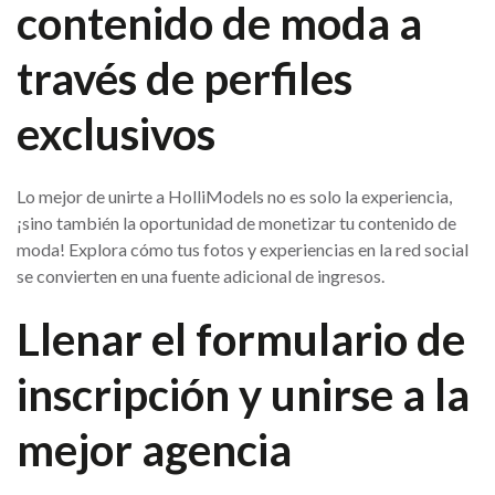
contenido de moda a
través de perfiles
exclusivos
Lo mejor de unirte a HolliModels no es solo la experiencia,
¡sino también la oportunidad de monetizar tu contenido de
moda! Explora cómo tus fotos y experiencias en la red social
se convierten en una fuente adicional de ingresos.
Llenar el formulario de
inscripción y unirse a la
mejor agencia