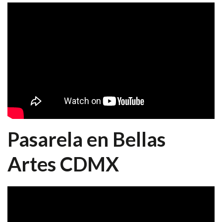
Pasarela en Bellas
Artes CDMX