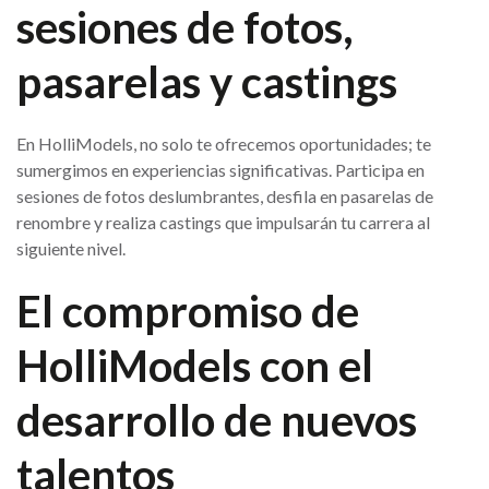
sesiones de fotos,
pasarelas y castings
En HolliModels, no solo te ofrecemos oportunidades; te
sumergimos en experiencias significativas. Participa en
sesiones de fotos deslumbrantes, desfila en pasarelas de
renombre y realiza castings que impulsarán tu carrera al
siguiente nivel.
El compromiso de
HolliModels con el
desarrollo de nuevos
talentos