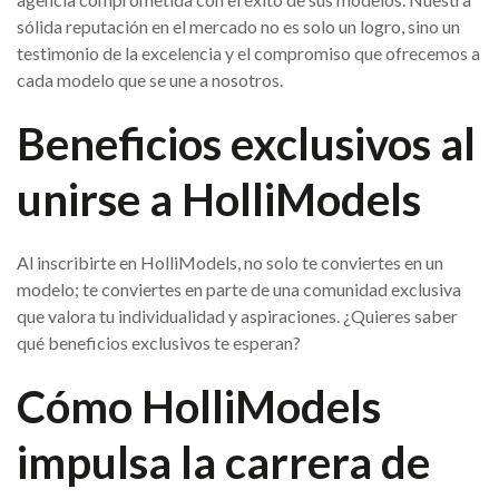
sólida reputación en el mercado no es solo un logro, sino un
testimonio de la excelencia y el compromiso que ofrecemos a
cada modelo que se une a nosotros.
Beneficios exclusivos al
unirse a HolliModels
Al inscribirte en HolliModels, no solo te conviertes en un
modelo; te conviertes en parte de una comunidad exclusiva
que valora tu individualidad y aspiraciones. ¿Quieres saber
qué beneficios exclusivos te esperan?
Cómo HolliModels
impulsa la carrera de