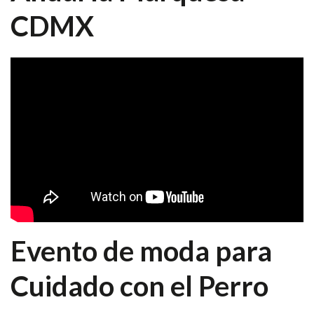
CDMX
Evento de moda para
Cuidado con el Perro