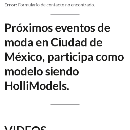
Error:
Formulario de contacto no encontrado.
Próximos eventos de
moda en Ciudad de
México, participa como
modelo siendo
HolliModels.