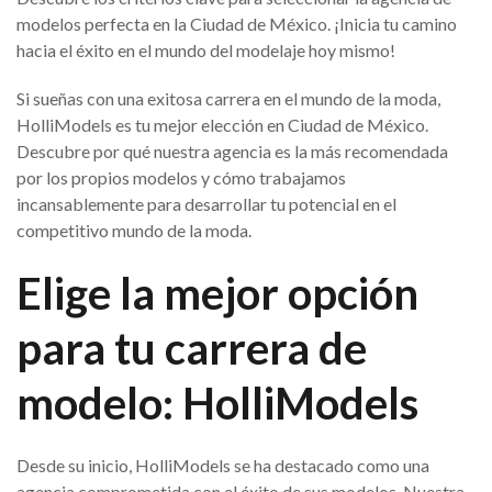
modelos perfecta en la Ciudad de México. ¡Inicia tu camino
hacia el éxito en el mundo del modelaje hoy mismo!
Si sueñas con una exitosa carrera en el mundo de la moda,
HolliModels es tu mejor elección en Ciudad de México.
Descubre por qué nuestra agencia es la más recomendada
por los propios modelos y cómo trabajamos
incansablemente para desarrollar tu potencial en el
competitivo mundo de la moda.
Elige la mejor opción
para tu carrera de
modelo: HolliModels
Desde su inicio, HolliModels se ha destacado como una
agencia comprometida con el éxito de sus modelos. Nuestra