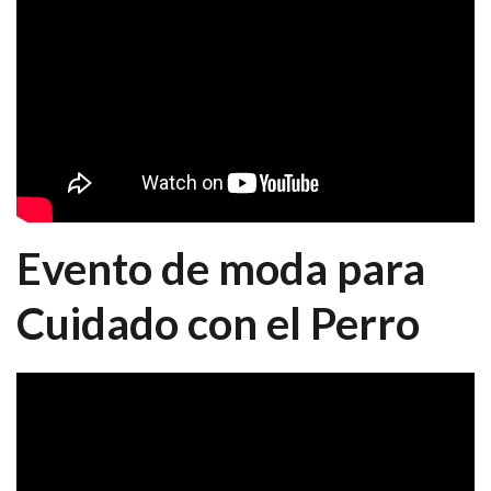
Evento de moda para
Cuidado con el Perro