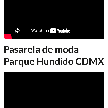
Pasarela de moda
Parque Hundido CDMX