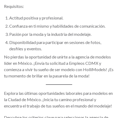
Requisitos:
Actitud positiva y profesional.
Confianza en ti mismo y habilidades de comunicación.
Pasión por la moda y la industria del modelaje.
Disponibilidad para participar en sesiones de fotos,
desfiles y eventos.
No pierdas la oportunidad de unirte a la agencia de modelos
líder en México. ¡Envía tu solicitud a Empleos CDMX y
comienza a vivir tu sueño de ser modelo con HolliModels! ¡Es
tu momento de brillar en la pasarela de la moda!
Explora las últimas oportunidades laborales para modelos en
la Ciudad de México. ¡Inicia tu camino profesional y
encuentra el trabajo de tus sueños en el mundo del modelaje!
Descubre los criterios clave para seleccionar la agencia de