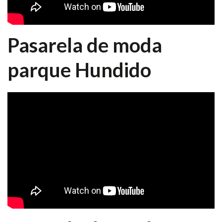
Pasarela de moda
parque Hundido