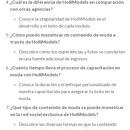
¿Cuál es la diferencia de HolliModels en comparación
con otras agencias?
Conoce la singularidad de HolliModels en el
desarrollo y el éxito de cada modelo.
¿Cómo puedo monetizar mi contenido de moda a
través de HolliModels?
Descubre cómo tus experiencias y fotos se convierten
en una fuente adicional de ingresos.
¿Cuánto tiempo lleva el proceso de capacitación en
moda con HolliModels?
Conoce la duración y el enfoque personalizado de
nuestra capacitación para asegurar tu éxito en la
moda.
¿Qué tipo de contenido de moda se puede monetizar
en la red social exclusiva de HolliModels?
Descubre las diversas formas en que tu contenido