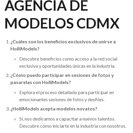
AGENCIA DE
MODELOS CDMX
¿Cuáles son los beneficios exclusivos de unirse a
HolliModels?
Descubre beneficios como acceso a la red social
exclusiva y oportunidades únicas en la industria.
¿Cómo puedo participar en sesiones de fotos y
pasarelas con HolliModels?
Explora el proceso detallado para participar en
emocionantes sesiones de fotos y desfiles.
¿HolliModels acepta modelos novatos?
Sí, nos dedicamos a capacitar a nuevos talentos.
Descubre cómo iniciarte en la industria con nosotros.