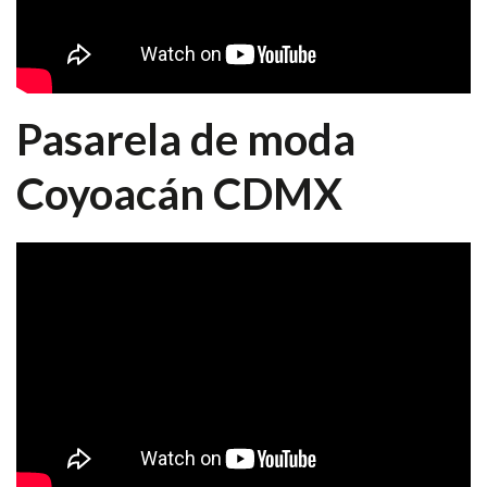
Pasarela de moda
Coyoacán CDMX