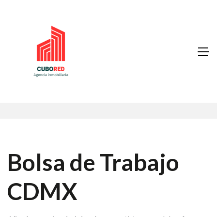
Bolsa de Trabajo
CDMX