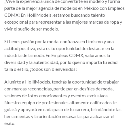
¡Vive la experiencia única de convertirte en modelo y forma
parte de la mejor agencia de modelos en México con Empleos
CDMX! En HolliModels, estamos buscando talento
excepcional para representar a las mejores marcas de ropa y
vivir el sueño de ser modelo.
Si tienes pasión por la moda, confianza en ti mismo y una
actitud positiva, esta es tu oportunidad de destacar en la
industria de la moda. En Empleos CDMX, valoramos la
diversidad y la autenticidad, por lo que no importa tu edad,
talla o estilo, ¡todos son bienvenidos!
Al unirte a HolliModels, tendrás la oportunidad de trabajar
con marcas reconocidas, participar en desfiles de moda,
sesiones de fotos emocionantes y eventos exclusivos.
Nuestro equipo de profesionales altamente calificados te
guiará y apoyará en cada paso de tu carrera, brindándote las
herramientas y la orientación necesarias para alcanzar el
éxito.