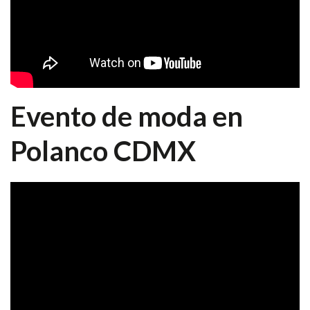
Evento de moda en
Polanco CDMX