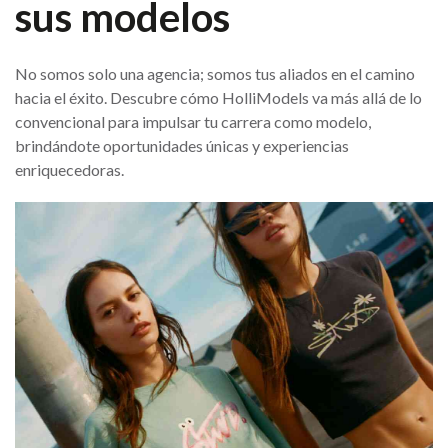
sus modelos
No somos solo una agencia; somos tus aliados en el camino
hacia el éxito. Descubre cómo HolliModels va más allá de lo
convencional para impulsar tu carrera como modelo,
brindándote oportunidades únicas y experiencias
enriquecedoras.