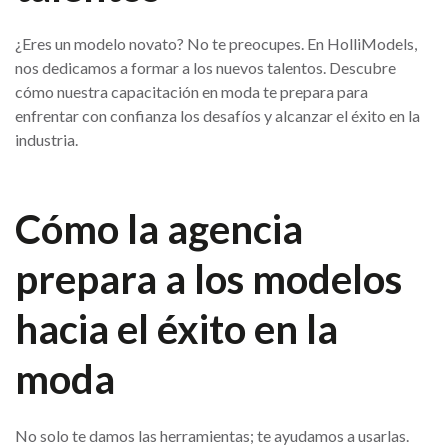
¿Eres un modelo novato? No te preocupes. En HolliModels,
nos dedicamos a formar a los nuevos talentos. Descubre
cómo nuestra capacitación en moda te prepara para
enfrentar con confianza los desafíos y alcanzar el éxito en la
industria.
Cómo la agencia
prepara a los modelos
hacia el éxito en la
moda
No solo te damos las herramientas; te ayudamos a usarlas.