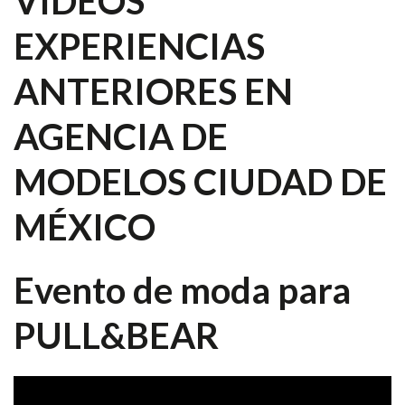
VIDEOS
EXPERIENCIAS
ANTERIORES EN
AGENCIA DE
MODELOS CIUDAD DE
MÉXICO
Evento de moda para
PULL&BEAR