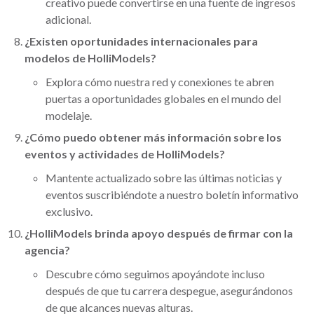
creativo puede convertirse en una fuente de ingresos
adicional.
¿Existen oportunidades internacionales para
modelos de HolliModels?
Explora cómo nuestra red y conexiones te abren
puertas a oportunidades globales en el mundo del
modelaje.
¿Cómo puedo obtener más información sobre los
eventos y actividades de HolliModels?
Mantente actualizado sobre las últimas noticias y
eventos suscribiéndote a nuestro boletín informativo
exclusivo.
¿HolliModels brinda apoyo después de firmar con la
agencia?
Descubre cómo seguimos apoyándote incluso
después de que tu carrera despegue, asegurándonos
de que alcances nuevas alturas.