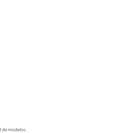
l de modelos.