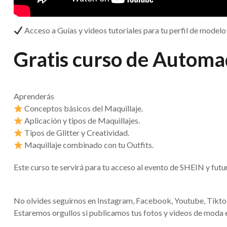
Acceso a Guías y videos tutoriales para tu perfil de modelo
Gratis curso de Automaq
Aprenderás
Conceptos básicos del Maquillaje.
Aplicación y tipos de Maquillajes.
Tipos de Glitter y Creatividad.
Maquillaje combinado con tu Outfits.
Este curso te servirá para tu acceso al evento de SHEIN y fut
No olvides seguirnos en Instagram, Facebook, Youtube, Tiktok
Estaremos orgullos si publicamos tus fotos y videos de moda e