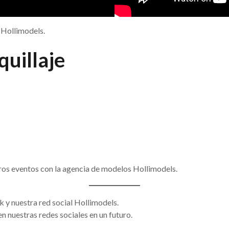
 Hollimodels.
uillaje
uros eventos con la agencia de modelos Hollimodels.
 y nuestra red social Hollimodels.
n nuestras redes sociales en un futuro.