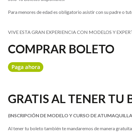
Para menores de edad es obligatorio asistir con su padre o tut
VIVE ESTA GRAN EXPERIENCIA CON MODELOS Y EXPERT
COMPRAR BOLETO
GRATIS AL TENER TU
(INSCRIPCIÓN DE MODELO Y CURSO DE ATUMAQUILLA
Al tener tu boleto también te mandaremos de manera gratuita l