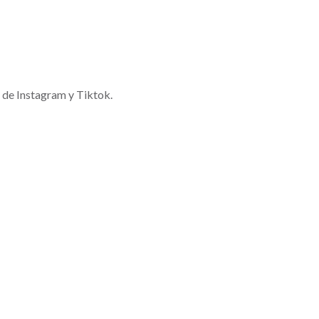
 de Instagram y Tiktok.