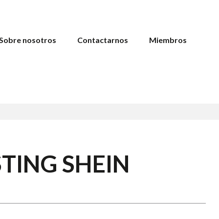
Sobre nosotros
Contactarnos
Miembros
ASTING SHEIN