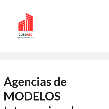
Agencias de
MODELOS