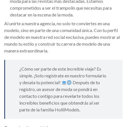
moda para las revistas más destacadas. Estamos
comprometidos a ser el trampolín que necesitas para
destacar en la escena de la moda.
Al unirte a nuestra agencia, no solo te conviertes en una
modelo, sino en parte de una comunidad única. Con tu perfil
de modelo en nuestra red social exclusiva, puedes mostrar al
mundo tu estilo y construir tu carrera de modelo de una
manera extraordinaria.
¿Cómo ser parte de este increíble viaje? Es
simple. ¡Solo regístrate en nuestro formulario
y desata tu potencial!
Después de tu
registro, un asesor de moda se pondrá en
contacto contigo para revelarte todos los
increíbles beneficios que obtendrás al ser
parte de la familia HolliModels.