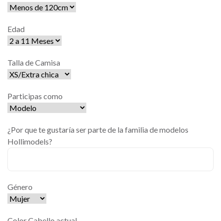
Edad
Talla de Camisa
Participas como
¿Por que te gustaría ser parte de la familia de modelos
Hollimodels?
Género
Color Cabello actual