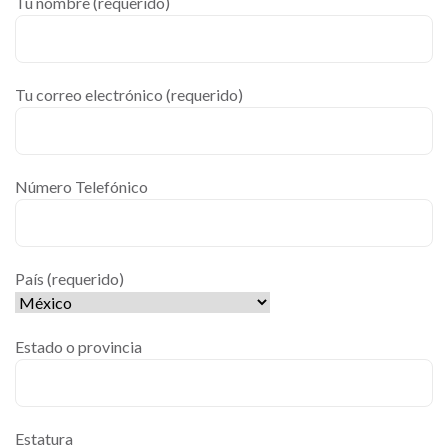
Tu nombre (requerido)
Tu correo electrónico (requerido)
Número Telefónico
País (requerido)
Estado o provincia
Estatura