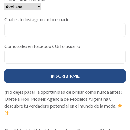
Cual es tu Instagram url o usuario
Como sales en Facebook Url o usuario
¡No dejes pasar la oportunidad de brillar como nunca antes!
Únete a HolliModels Agencia de Modelos Argentina y
descubre tu verdadero potencial en el mundo de la moda.