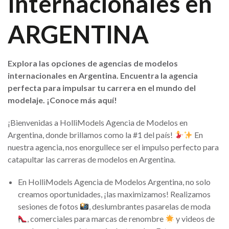
Internacionales en
ARGENTINA
Explora las opciones de agencias de modelos
internacionales en Argentina. Encuentra la agencia
perfecta para impulsar tu carrera en el mundo del
modelaje. ¡Conoce más aquí!
¡Bienvenidas a HolliModels Agencia de Modelos en
Argentina, donde brillamos como la #1 del país!
En
nuestra agencia, nos enorgullece ser el impulso perfecto para
catapultar las carreras de modelos en Argentina.
En HolliModels Agencia de Modelos Argentina, no solo
creamos oportunidades, ¡las maximizamos! Realizamos
sesiones de fotos
, deslumbrantes pasarelas de moda
, comerciales para marcas de renombre
y videos de